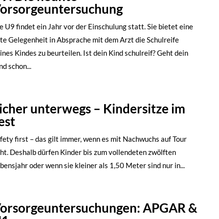
orsorgeuntersuchung
e U9 findet ein Jahr vor der Einschulung statt. Sie bietet eine
te Gelegenheit in Absprache mit dem Arzt die Schulreife
ines Kindes zu beurteilen. Ist dein Kind schulreif? Geht dein
nd schon...
icher unterwegs – Kindersitze im
est
fety first – das gilt immer, wenn es mit Nachwuchs auf Tour
ht. Deshalb dürfen Kinder bis zum vollendeten zwölften
bensjahr oder wenn sie kleiner als 1,50 Meter sind nur in...
orsorgeuntersuchungen: APGAR &