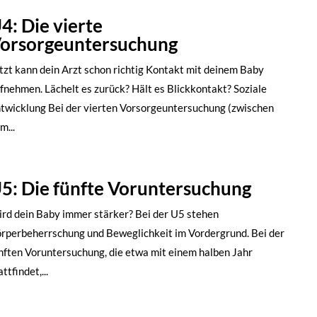
4: Die vierte
orsorgeuntersuchung
tzt kann dein Arzt schon richtig Kontakt mit deinem Baby
fnehmen. Lächelt es zurück? Hält es Blickkontakt? Soziale
twicklung Bei der vierten Vorsorgeuntersuchung (zwischen
m...
5: Die fünfte Voruntersuchung
rd dein Baby immer stärker? Bei der U5 stehen
rperbeherrschung und Beweglichkeit im Vordergrund. Bei der
nften Voruntersuchung, die etwa mit einem halben Jahr
attfindet,...