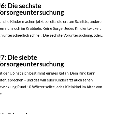
6: Die sechste
orsorgeuntersuchung
nche Kinder machen jetzt bereits die ersten Schritte, andere
en sich noch im Krabbeln. Keine Sorge: Jedes Kind entwickelt
ch unterschiedlich schnell. Die sechste Voruntersuchung, oder...
7: Die siebte
orsorgeuntersuchung
it der U6 hat sich bestimmt einiges getan. Dein Kind kann
ufen, sprechen – und das will euer Kinderarzt auch sehen.
twicklung Rund 10 Wörter sollte jedes Kleinkind im Alter von
ei...