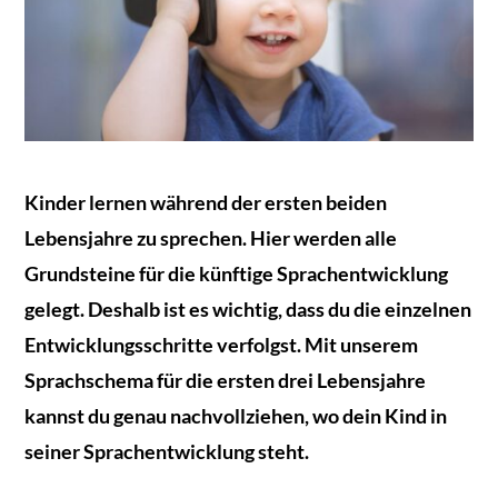
Kinder lernen während der ersten beiden
Lebensjahre zu sprechen. Hier werden alle
Grundsteine für die künftige Sprachentwicklung
gelegt. Deshalb ist es wichtig, dass du die einzelnen
Entwicklungsschritte verfolgst. Mit unserem
Sprachschema für die ersten drei Lebensjahre
kannst du genau nachvollziehen, wo dein Kind in
seiner Sprachentwicklung steht.