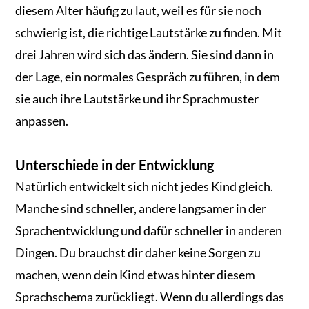
diesem Alter häufig zu laut, weil es für sie noch
schwierig ist, die richtige Lautstärke zu finden. Mit
drei Jahren wird sich das ändern. Sie sind dann in
der Lage, ein normales Gespräch zu führen, in dem
sie auch ihre Lautstärke und ihr Sprachmuster
anpassen.
Unterschiede in der Entwicklung
Natürlich entwickelt sich nicht jedes Kind gleich.
Manche sind schneller, andere langsamer in der
Sprachentwicklung und dafür schneller in anderen
Dingen. Du brauchst dir daher keine Sorgen zu
machen, wenn dein Kind etwas hinter diesem
Sprachschema zurückliegt. Wenn du allerdings das