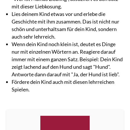
mit dieser Liebkosung.
Lies deinem Kind etwas vor und erlebe die
Geschichte mit ihm zusammen. Das ist nicht nur
schön und unterhaltsam für dein Kind, sondern
auch sehr lehrreich.
Wenn dein Kind noch klein ist, deutet es Dinge
nur mit einzelnen Wörtern an. Reagiere darauf
immer mit einem ganzen Satz. Beispiel: Dein Kind
zeigt lachend auf den Hund und sagt "Hund".
Antworte dann darauf mit "Ja, der Hund ist lieb".
Fördere dein Kind auch mit diesen lehrreichen
Spielen.