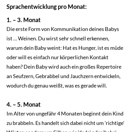
Sprachentwicklung pro Monat:
1. – 3. Monat
Die erste Form von Kommunikation deines Babys
ist … Weinen. Du wirst sehr schnell erkennen,
warum dein Baby weint: Hat es Hunger, ist es müde
oder will es einfach nur körperlichen Kontakt
haben? Dein Baby wird auch ein großes Repertoire
an Seufzern, Gebrabbel und Jauchzern entwickeln,
wodurch du genau weißt, was es gerade will.
4. – 5. Monat
Im Alter von ungefähr 4 Monaten beginnt dein Kind
zu brabbeln. Es handelt sich dabei nicht um 'richtige'