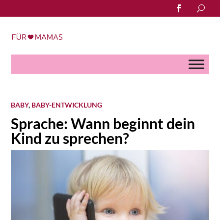
Search
for:
BABY
,
BABY-ENTWICKLUNG
Sprache: Wann beginnt dein
Kind zu sprechen?