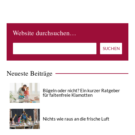
Website durchsuchen…
Neueste Beiträge
Bügeln oder nicht? Ein kurzer Ratgeber
für faltenfreie Klamotten
Nichts wie raus an die frische Luft