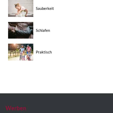
Sauberkeit
Schlafen
Praktisch
Werben