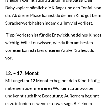
Baby kopiert nämlich die Klänge und den Tonfall von
dir. Ab dieser Phase kannst du deinem Kind gut beim
Spracherwerb helfen indem du ihm viel vorliest.
Tipp: Vorlesen ist für die Entwicklung deines Kindes
wichtig. Willst du wissen, wie du ihm am besten
vorlesen kannst? Lies unseren Artikel 'So liest du
vor'.
12. – 17. Monat
Mit ungefähr 12 Monaten beginnt dein Kind, häufig
mit einem oder mehreren Wörtern zu antworten
und kennt auch ihre Bedeutung. Außerdem beginnt
es zu intonieren, wenn es etwas sagt. Bei einem