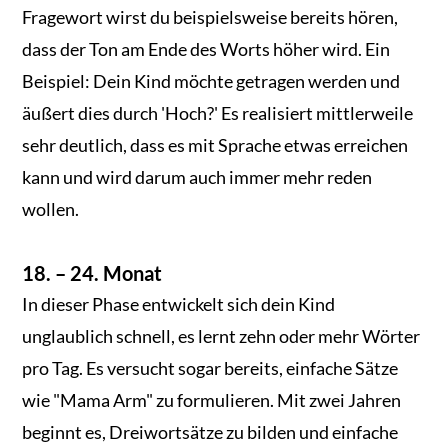
Fragewort wirst du beispielsweise bereits hören,
dass der Ton am Ende des Worts höher wird. Ein
Beispiel: Dein Kind möchte getragen werden und
äußert dies durch 'Hoch?' Es realisiert mittlerweile
sehr deutlich, dass es mit Sprache etwas erreichen
kann und wird darum auch immer mehr reden
wollen.
18. – 24. Monat
In dieser Phase entwickelt sich dein Kind
unglaublich schnell, es lernt zehn oder mehr Wörter
pro Tag. Es versucht sogar bereits, einfache Sätze
wie "Mama Arm" zu formulieren. Mit zwei Jahren
beginnt es, Dreiwortsätze zu bilden und einfache