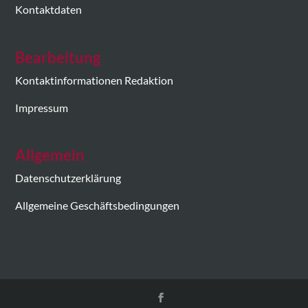
Kontaktdaten
Bearbeitung
Kontaktinformationen Redaktion
Impressum
Allgemein
Datenschutzerklärung
Allgemeine Geschäftsbedingungen