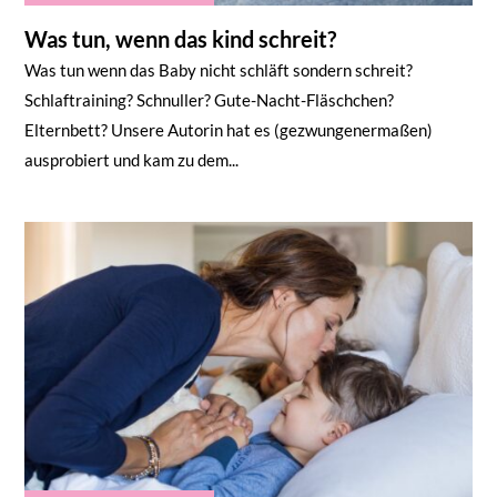
Was tun, wenn das kind schreit?
Was tun wenn das Baby nicht schläft sondern schreit?
Schlaftraining? Schnuller? Gute-Nacht-Fläschchen?
Elternbett? Unsere Autorin hat es (gezwungenermaßen)
ausprobiert und kam zu dem...