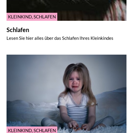
KLEINKIND
,
SCHLAFEN
Schlafen
Lesen Sie hier alles über das Schlafen Ihres Kleinkindes
KLEINKIND
,
SCHLAFEN