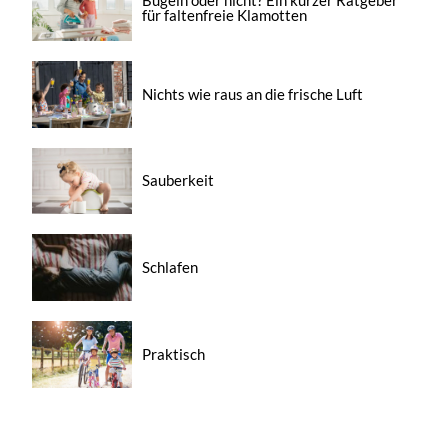
für faltenfreie Klamotten
Nichts wie raus an die frische Luft
Sauberkeit
Schlafen
Praktisch