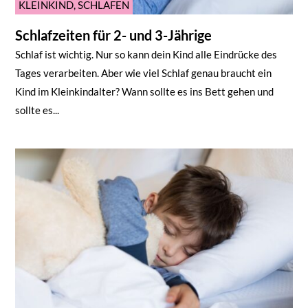
KLEINKIND
,
SCHLAFEN
Schlafzeiten für 2- und 3-Jährige
Schlaf ist wichtig. Nur so kann dein Kind alle Eindrücke des
Tages verarbeiten. Aber wie viel Schlaf genau braucht ein
Kind im Kleinkindalter? Wann sollte es ins Bett gehen und
sollte es...