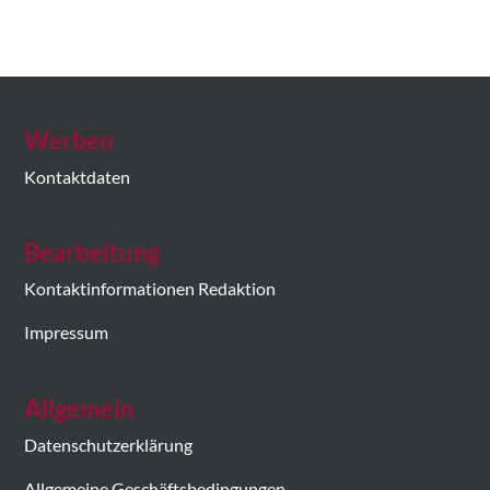
Werben
Kontaktdaten
Bearbeitung
Kontaktinformationen Redaktion
Impressum
Allgemein
Datenschutzerklärung
Allgemeine Geschäftsbedingungen