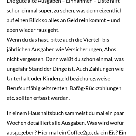
Die gute alte Ausgaben – Einnahmen – Liste hilft
schon einmal super, zu sehen, was denn eigentlich
auf einen Blick so alles an Geld rein kommt – und
eben wieder raus geht.
Wenn du das hast, bitte auch die Viertel- bis
jährlichen Ausgaben wie Versicherungen, Abos
nicht vergessen. Dann weißt du schon einmal, was
ungefähr Stand der Dinge ist. Auch Zahlungen wie
Unterhalt oder Kindergeld beziehungsweise
Berufsunfähigkeitsrenten, Bafög-Rückzahlungen
etc. sollten erfasst werden.
In einem Haushaltsbuch sammelst du mal ein paar
Wochen detailliert alle Ausgaben. Was wird wofür
ausgegeben? Hier mal ein Coffee2go, da ein Eis? Ein