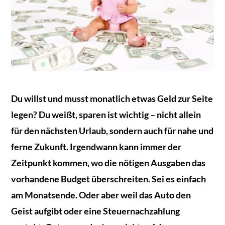
Du willst und musst monatlich etwas Geld zur Seite
legen? Du weißt, sparen ist wichtig – nicht allein
für den nächsten Urlaub, sondern auch für nahe und
ferne Zukunft. Irgendwann kann immer der
Zeitpunkt kommen, wo die nötigen Ausgaben das
vorhandene Budget überschreiten. Sei es einfach
am Monatsende. Oder aber weil das Auto den
Geist aufgibt oder eine Steuernachzahlung