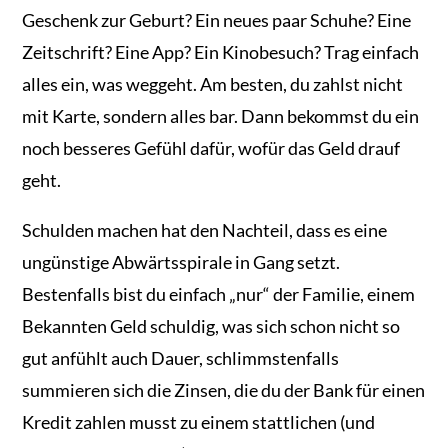
Geschenk zur Geburt? Ein neues paar Schuhe? Eine
Zeitschrift? Eine App? Ein Kinobesuch? Trag einfach
alles ein, was weggeht. Am besten, du zahlst nicht
mit Karte, sondern alles bar. Dann bekommst du ein
noch besseres Gefühl dafür, wofür das Geld drauf
geht.
Schulden machen hat den Nachteil, dass es eine
ungünstige Abwärtsspirale in Gang setzt.
Bestenfalls bist du einfach „nur“ der Familie, einem
Bekannten Geld schuldig, was sich schon nicht so
gut anfühlt auch Dauer, schlimmstenfalls
summieren sich die Zinsen, die du der Bank für einen
Kredit zahlen musst zu einem stattlichen (und