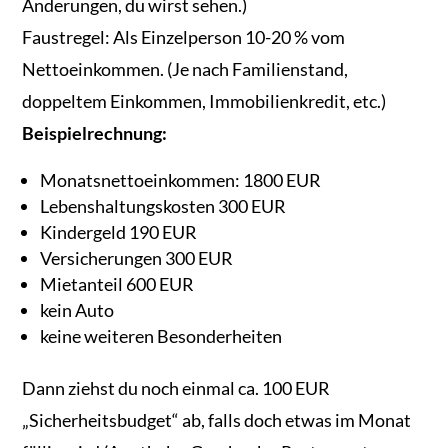
Änderungen, du wirst sehen.)
Faustregel: Als Einzelperson 10-20 % vom
Nettoeinkommen. (Je nach Familienstand,
doppeltem Einkommen, Immobilienkredit, etc.)
Beispielrechnung:
Monatsnettoeinkommen: 1800 EUR
Lebenshaltungskosten 300 EUR
Kindergeld 190 EUR
Versicherungen 300 EUR
Mietanteil 600 EUR
kein Auto
keine weiteren Besonderheiten
Dann ziehst du noch einmal ca. 100 EUR
„Sicherheitsbudget“ ab, falls doch etwas im Monat