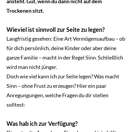
ansteht. Gut, wenn du dann nicht auf dem
Trockenen sitzt.
Wieviel ist sinnvoll zur Seite zu legen?
Langfristig gesehen: Eine Art Vermögensaufbau – ob
für dich persönlich, deine Kinder oder aber deine
ganze Familie – macht in der Regel Sinn. Schließlich
wird man nicht jünger.
Doch wie viel kann ich zur Seite legen? Was macht
Sinn – ohne Frust zu erzeugen? Hier ein paar
Anregungungen, welche Fragen du dir stellen
solltest:
Was hab ich zur Verfügung?