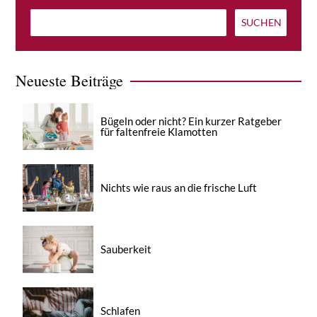
Neueste Beiträge
Bügeln oder nicht? Ein kurzer Ratgeber
für faltenfreie Klamotten
Nichts wie raus an die frische Luft
Sauberkeit
Schlafen