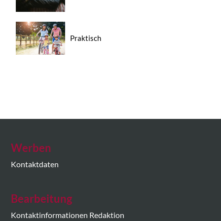
Praktisch
Werben
Kontaktdaten
Bearbeitung
Kontaktinformationen Redaktion