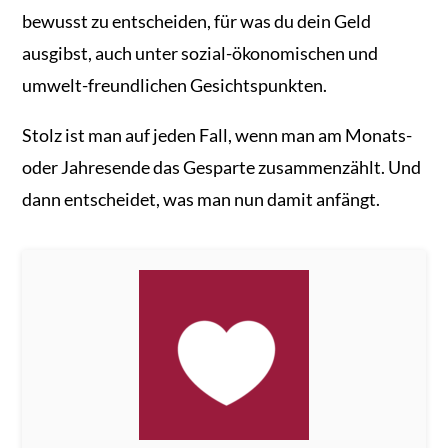
bewusst zu entscheiden, für was du dein Geld
ausgibst, auch unter sozial-ökonomischen und
umwelt-freundlichen Gesichtspunkten.
Stolz ist man auf jeden Fall, wenn man am Monats-
oder Jahresende das Gesparte zusammenzählt. Und
dann entscheidet, was man nun damit anfängt.