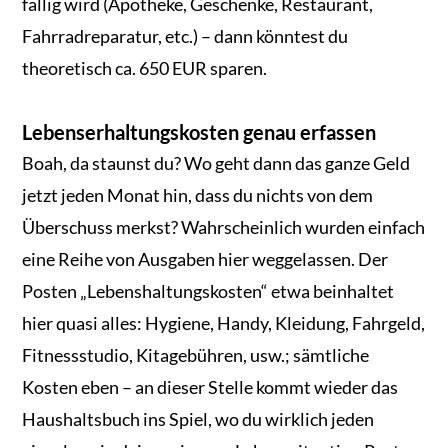
fällig wird (Apotheke, Geschenke, Restaurant,
Fahrradreparatur, etc.) – dann könntest du
theoretisch ca. 650 EUR sparen.
Lebenserhaltungskosten genau erfassen
Boah, da staunst du? Wo geht dann das ganze Geld
jetzt jeden Monat hin, dass du nichts von dem
Überschuss merkst? Wahrscheinlich wurden einfach
eine Reihe von Ausgaben hier weggelassen. Der
Posten „Lebenshaltungskosten“ etwa beinhaltet
hier quasi alles: Hygiene, Handy, Kleidung, Fahrgeld,
Fitnessstudio, Kitagebühren, usw.; sämtliche
Kosten eben – an dieser Stelle kommt wieder das
Haushaltsbuch ins Spiel, wo du wirklich jeden