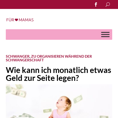
Search
for:
SCHWANGER
,
ZU ORGANISIEREN WÄHREND DER
SCHWANGERSCHAFT
Wie kann ich monatlich etwas
Geld zur Seite legen?