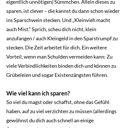
eigentlich unnötigen) Sümmchen. Allein dieses zu
sparen, ist clever – die kannst du dann schon wieder
ins Sparschwein stecken. Und „Kleinvieh macht
auch Mist.“ Sprich, scheu dich nicht, klein
anzufangen / auch Kleingeld in den Sparstrumpf zu
stecken. Die Zeit arbeitet für dich. Ein weitere
Vorteil, wenn man Schulden vermeiden kann: Zu
viele Verbindlichkeiten binden dich und können zu
Grübeleien und sogar Existenzängsten führen.
Wie viel kann ich sparen?
So viel du magst oder schaffst, ohne das Gefühl
haben, auf zu viel verzichten zu müssen (allerdings
gewöhnst du dich auch schnell an einige