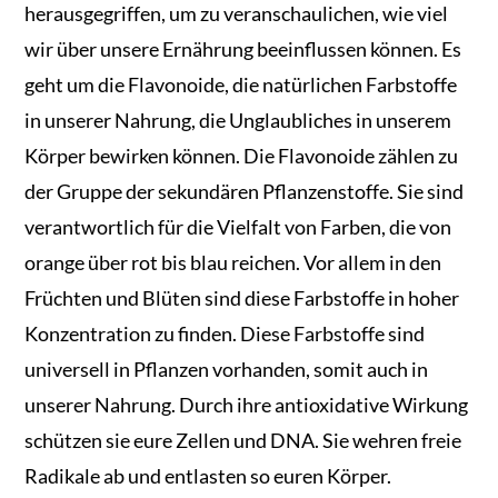
herausgegriffen, um zu veranschaulichen, wie viel
wir über unsere Ernährung beeinflussen können. Es
geht um die Flavonoide, die natürlichen Farbstoffe
in unserer Nahrung, die Unglaubliches in unserem
Körper bewirken können. Die Flavonoide zählen zu
der Gruppe der sekundären Pflanzenstoffe. Sie sind
verantwortlich für die Vielfalt von Farben, die von
orange über rot bis blau reichen. Vor allem in den
Früchten und Blüten sind diese Farbstoffe in hoher
Konzentration zu finden. Diese Farbstoffe sind
universell in Pflanzen vorhanden, somit auch in
unserer Nahrung. Durch ihre antioxidative Wirkung
schützen sie eure Zellen und DNA. Sie wehren freie
Radikale ab und entlasten so euren Körper.