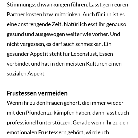
Stimmungsschwankungen führen. Lasst gern euren
Partner kosten bzw. mittrinken. Auch für ihn ist es
eine anstrengende Zeit. Natürlich esst ihr genauso
gesund und ausgewogen weiter wie vorher. Und
nicht vergessen, es darf auch schmecken. Ein
gesunder Appetit steht für Lebenslust, Essen
verbindet und hat in den meisten Kulturen einen
sozialen Aspekt.
Frustessen vermeiden
Wenn ihr zu den Frauen gehört, die immer wieder
mit den Pfunden zu kämpfen haben, dann lasst euch
professionell unterstützen. Gerade wenn ihr zu den
emotionalen Frustessern gehört, wird euch