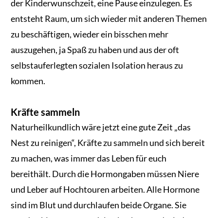
der Kinderwunschzeit, eine Pause einzulegen. Es
entsteht Raum, um sich wieder mit anderen Themen
zu beschäftigen, wieder ein bisschen mehr
auszugehen, ja Spaß zu haben und aus der oft
selbstauferlegten sozialen Isolation heraus zu
kommen.
Kräfte sammeln
Naturheilkundlich wäre jetzt eine gute Zeit „das
Nest zu reinigen“, Kräfte zu sammeln und sich bereit
zu machen, was immer das Leben für euch
bereithält. Durch die Hormongaben müssen Niere
und Leber auf Hochtouren arbeiten. Alle Hormone
sind im Blut und durchlaufen beide Organe. Sie