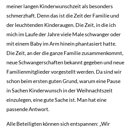
meiner langen Kinderwunschzeit als besonders
schmerzhaft. Denn das ist die Zeit der Familie und
der leuchtenden Kinderaugen. Die Zeit, in die ich
mich im Laufe der Jahre viele Male schwanger oder
mit einem Baby im Arm hinein phantasiert hatte.
Die Zeit, an der die ganze Familie zusammenkommt,
neue Schwangerschaften bekannt gegeben und neue
Familienmitglieder vorgestellt werden. Da sind wir
schon beim ersten guten Grund, warum eine Pause
in Sachen Kinderwunsch in der Weihnachtszeit
einzulegen, eine gute Sache ist. Man hat eine
passende Antwort.
Alle Beteiligten können sich entspannen: „Wir