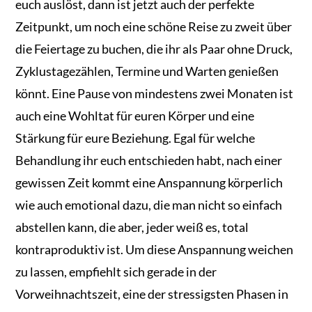
euch auslöst, dann ist jetzt auch der perfekte
Zeitpunkt, um noch eine schöne Reise zu zweit über
die Feiertage zu buchen, die ihr als Paar ohne Druck,
Zyklustagezählen, Termine und Warten genießen
könnt. Eine Pause von mindestens zwei Monaten ist
auch eine Wohltat für euren Körper und eine
Stärkung für eure Beziehung. Egal für welche
Behandlung ihr euch entschieden habt, nach einer
gewissen Zeit kommt eine Anspannung körperlich
wie auch emotional dazu, die man nicht so einfach
abstellen kann, die aber, jeder weiß es, total
kontraproduktiv ist. Um diese Anspannung weichen
zu lassen, empfiehlt sich gerade in der
Vorweihnachtszeit, eine der stressigsten Phasen in