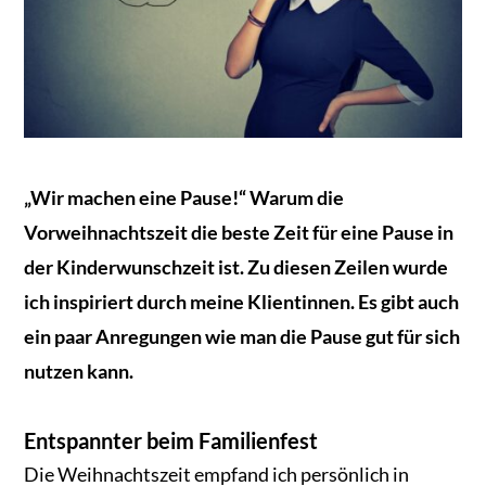
„Wir machen eine Pause!“ Warum die
Vorweihnachtszeit die beste Zeit für eine Pause in
der Kinderwunschzeit ist. Zu diesen Zeilen wurde
ich inspiriert durch meine Klientinnen. Es gibt auch
ein paar Anregungen wie man die Pause gut für sich
nutzen kann.
Entspannter beim Familienfest
Die Weihnachtszeit empfand ich persönlich in