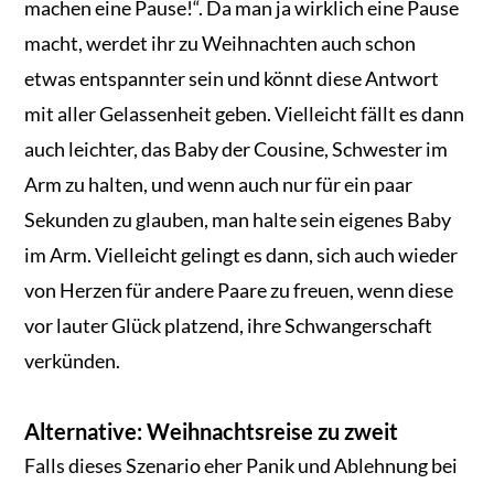
machen eine Pause!“. Da man ja wirklich eine Pause
macht, werdet ihr zu Weihnachten auch schon
etwas entspannter sein und könnt diese Antwort
mit aller Gelassenheit geben. Vielleicht fällt es dann
auch leichter, das Baby der Cousine, Schwester im
Arm zu halten, und wenn auch nur für ein paar
Sekunden zu glauben, man halte sein eigenes Baby
im Arm. Vielleicht gelingt es dann, sich auch wieder
von Herzen für andere Paare zu freuen, wenn diese
vor lauter Glück platzend, ihre Schwangerschaft
verkünden.
Alternative: Weihnachtsreise zu zweit
Falls dieses Szenario eher Panik und Ablehnung bei