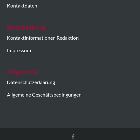
Kontaktdaten
Bearbeitung
Kontaktinformationen Redaktion
Impressum
Allgemein
Datenschutzerklärung
Allgemeine Geschäftsbedingungen