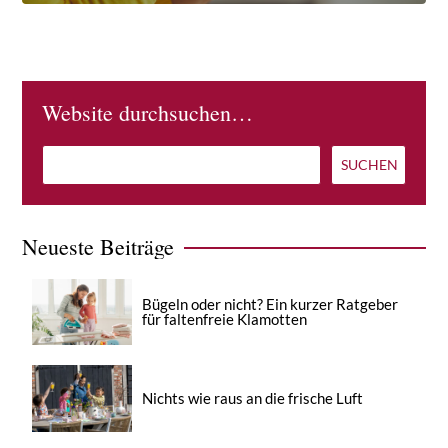
Website durchsuchen…
Neueste Beiträge
Bügeln oder nicht? Ein kurzer Ratgeber
für faltenfreie Klamotten
Nichts wie raus an die frische Luft