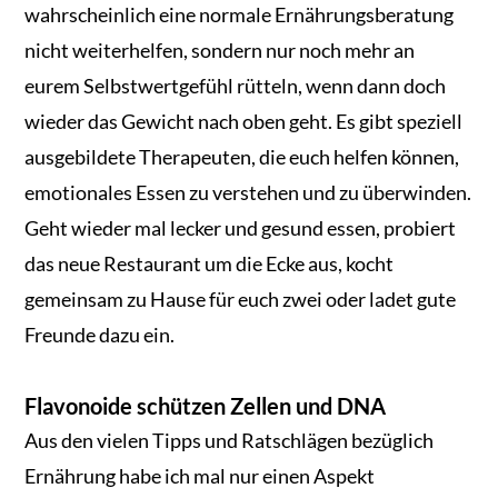
wahrscheinlich eine normale Ernährungsberatung
nicht weiterhelfen, sondern nur noch mehr an
eurem Selbstwertgefühl rütteln, wenn dann doch
wieder das Gewicht nach oben geht. Es gibt speziell
ausgebildete Therapeuten, die euch helfen können,
emotionales Essen zu verstehen und zu überwinden.
Geht wieder mal lecker und gesund essen, probiert
das neue Restaurant um die Ecke aus, kocht
gemeinsam zu Hause für euch zwei oder ladet gute
Freunde dazu ein.
Flavonoide schützen Zellen und DNA
Aus den vielen Tipps und Ratschlägen bezüglich
Ernährung habe ich mal nur einen Aspekt