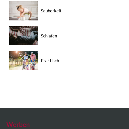
Sauberkeit
Schlafen
Praktisch
Werben