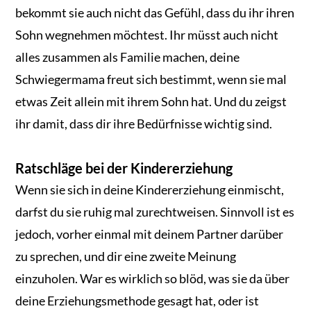
bekommt sie auch nicht das Gefühl, dass du ihr ihren
Sohn wegnehmen möchtest. Ihr müsst auch nicht
alles zusammen als Familie machen, deine
Schwiegermama freut sich bestimmt, wenn sie mal
etwas Zeit allein mit ihrem Sohn hat. Und du zeigst
ihr damit, dass dir ihre Bedürfnisse wichtig sind.
Ratschläge bei der Kindererziehung
Wenn sie sich in deine Kindererziehung einmischt,
darfst du sie ruhig mal zurechtweisen. Sinnvoll ist es
jedoch, vorher einmal mit deinem Partner darüber
zu sprechen, und dir eine zweite Meinung
einzuholen. War es wirklich so blöd, was sie da über
deine Erziehungsmethode gesagt hat, oder ist