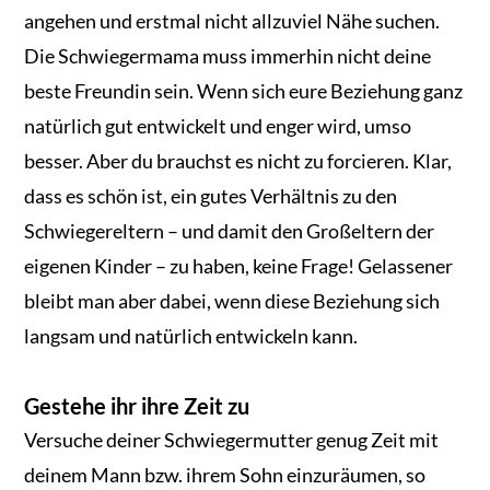
angehen und erstmal nicht allzuviel Nähe suchen.
Die Schwiegermama muss immerhin nicht deine
beste Freundin sein. Wenn sich eure Beziehung ganz
natürlich gut entwickelt und enger wird, umso
besser. Aber du brauchst es nicht zu forcieren. Klar,
dass es schön ist, ein gutes Verhältnis zu den
Schwiegereltern – und damit den Großeltern der
eigenen Kinder – zu haben, keine Frage! Gelassener
bleibt man aber dabei, wenn diese Beziehung sich
langsam und natürlich entwickeln kann.
Gestehe ihr ihre Zeit zu
Versuche deiner Schwiegermutter genug Zeit mit
deinem Mann bzw. ihrem Sohn einzuräumen, so