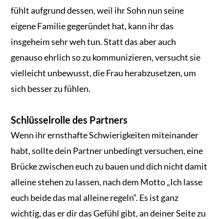
fühlt aufgrund dessen, weil ihr Sohn nun seine
eigene Familie gegeründet hat, kann ihr das
insgeheim sehr weh tun. Statt das aber auch
genauso ehrlich so zu kommunizieren, versucht sie
vielleicht unbewusst, die Frau herabzusetzen, um
sich besser zu fühlen.
Schlüsselrolle des Partners
Wenn ihr ernsthafte Schwierigkeiten miteinander
habt, sollte dein Partner unbedingt versuchen, eine
Brücke zwischen euch zu bauen und dich nicht damit
alleine stehen zu lassen, nach dem Motto „Ich lasse
euch beide das mal alleine regeln“. Es ist ganz
wichtig, das er dir das Gefühl gibt, an deiner Seite zu