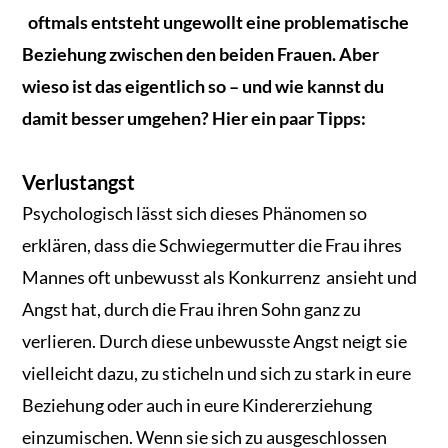
oftmals entsteht ungewollt eine problematische
Beziehung zwischen den beiden Frauen. Aber
wieso ist das eigentlich so – und wie kannst du
damit besser umgehen? Hier ein paar Tipps:
Verlustangst
Psychologisch lässt sich dieses Phänomen so
erklären, dass die Schwiegermutter die Frau ihres
Mannes oft unbewusst als Konkurrenz ansieht und
Angst hat, durch die Frau ihren Sohn ganz zu
verlieren. Durch diese unbewusste Angst neigt sie
vielleicht dazu, zu sticheln und sich zu stark in eure
Beziehung oder auch in eure Kindererziehung
einzumischen. Wenn sie sich zu ausgeschlossen