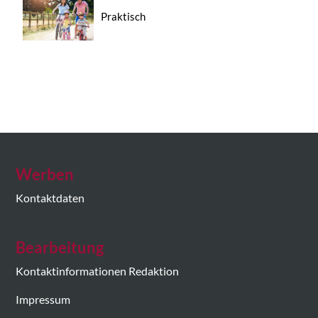
Praktisch
Werben
Kontaktdaten
Bearbeitung
Kontaktinformationen Redaktion
Impressum