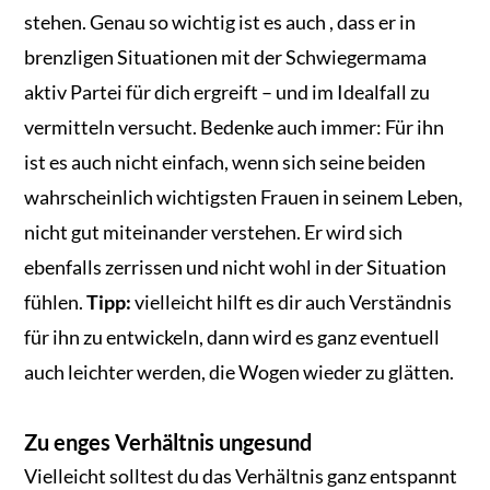
stehen. Genau so wichtig ist es auch , dass er in
brenzligen Situationen mit der Schwiegermama
aktiv Partei für dich ergreift – und im Idealfall zu
vermitteln versucht. Bedenke auch immer: Für ihn
ist es auch nicht einfach, wenn sich seine beiden
wahrscheinlich wichtigsten Frauen in seinem Leben,
nicht gut miteinander verstehen. Er wird sich
ebenfalls zerrissen und nicht wohl in der Situation
fühlen.
Tipp:
vielleicht hilft es dir auch Verständnis
für ihn zu entwickeln, dann wird es ganz eventuell
auch leichter werden, die Wogen wieder zu glätten.
Zu enges Verhältnis ungesund
Vielleicht solltest du das Verhältnis ganz entspannt