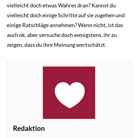
vielleicht doch etwas Wahres dran? Kannst du
vielleicht doch einige Schritte auf sie zugehen und
einige Ratschläge annehmen? Wenn nicht, ist das
auch ok, aber versuche doch wenigstens, ihr zu
zeigen, dass du ihre Meinung wertschätzt.
Redaktion