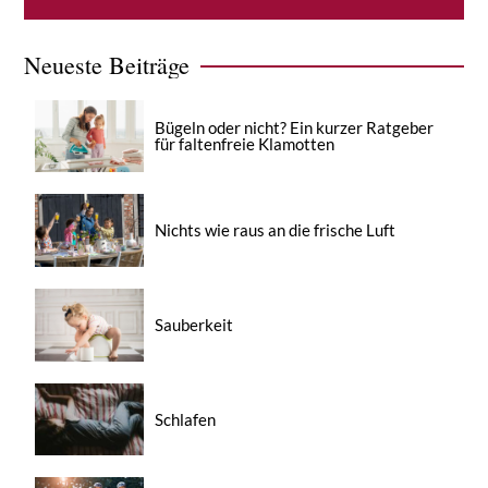
Neueste Beiträge
Bügeln oder nicht? Ein kurzer Ratgeber
für faltenfreie Klamotten
Nichts wie raus an die frische Luft
Sauberkeit
Schlafen