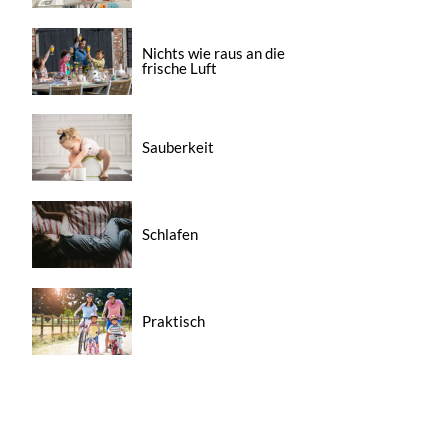
Nichts wie raus an die
frische Luft
Sauberkeit
Schlafen
Praktisch