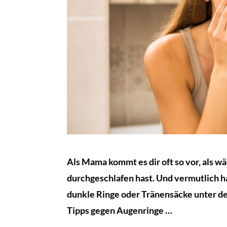
Als Mama kommt es dir oft so vor, als wä
durchgeschlafen hast. Und vermutlich ha
dunkle Ringe oder Tränensäcke unter d
Tipps gegen Augenringe …