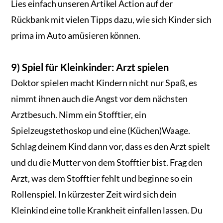
Lies einfach unseren Artikel Action auf der
Rückbank mit vielen Tipps dazu, wie sich Kinder sich
prima im Auto amüsieren können.
9) Spiel für Kleinkinder: Arzt spielen
Doktor spielen macht Kindern nicht nur Spaß, es
nimmt ihnen auch die Angst vor dem nächsten
Arztbesuch. Nimm ein Stofftier, ein
Spielzeugstethoskop und eine (Küchen)Waage.
Schlag deinem Kind dann vor, dass es den Arzt spielt
und du die Mutter von dem Stofftier bist. Frag den
Arzt, was dem Stofftier fehlt und beginne so ein
Rollenspiel. In kürzester Zeit wird sich dein
Kleinkind eine tolle Krankheit einfallen lassen. Du