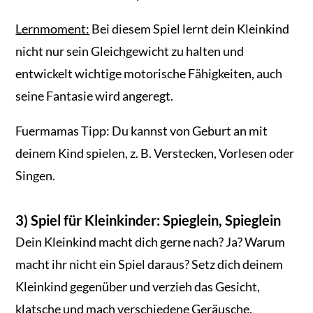
Lernmoment:
Bei diesem Spiel lernt dein Kleinkind
nicht nur sein Gleichgewicht zu halten und
entwickelt wichtige motorische Fähigkeiten, auch
seine Fantasie wird angeregt.
Fuermamas Tipp: Du kannst von Geburt an mit
deinem Kind spielen, z. B. Verstecken, Vorlesen oder
Singen.
3) Spiel für Kleinkinder: Spieglein, Spieglein
Dein Kleinkind macht dich gerne nach? Ja? Warum
macht ihr nicht ein Spiel daraus? Setz dich deinem
Kleinkind gegenüber und verzieh das Gesicht,
klatsche und mach verschiedene Geräusche.