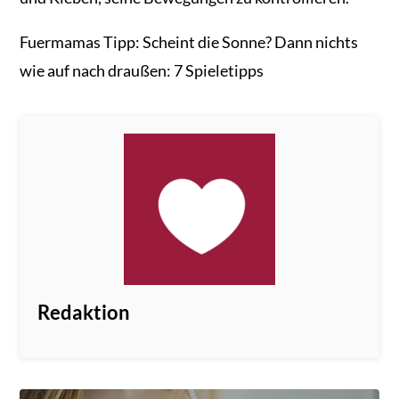
Fuermamas Tipp: Scheint die Sonne? Dann nichts
wie auf nach draußen: 7 Spieletipps
Redaktion