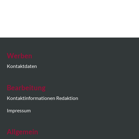
Werben
Kontaktdaten
Bearbeitung
Kontaktinformationen Redaktion
Impressum
Allgemein