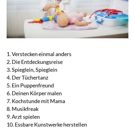
Verstecken einmal anders
Die Entdeckungsreise
Spieglein, Spieglein
Der Tüchertanz
Ein Puppenfreund
Deinen Körper malen
Kochstunde mit Mama
Musikfreak
Arzt spielen
Essbare Kunstwerke herstellen