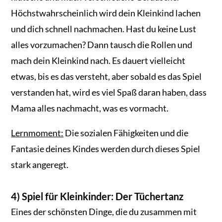
Höchstwahrscheinlich wird dein Kleinkind lachen
und dich schnell nachmachen. Hast du keine Lust
alles vorzumachen? Dann tausch die Rollen und
mach dein Kleinkind nach. Es dauert vielleicht
etwas, bis es das versteht, aber sobald es das Spiel
verstanden hat, wird es viel Spaß daran haben, dass
Mama alles nachmacht, was es vormacht.
Lernmoment:
Die sozialen Fähigkeiten und die
Fantasie deines Kindes werden durch dieses Spiel
stark angeregt.
4) Spiel für Kleinkinder: Der Tüchertanz
Eines der schönsten Dinge, die du zusammen mit