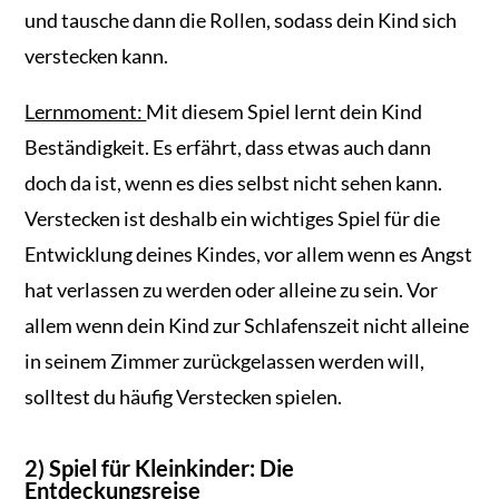
und tausche dann die Rollen, sodass dein Kind sich
verstecken kann.
Lernmoment:
Mit diesem Spiel lernt dein Kind
Beständigkeit. Es erfährt, dass etwas auch dann
doch da ist, wenn es dies selbst nicht sehen kann.
Verstecken ist deshalb ein wichtiges Spiel für die
Entwicklung deines Kindes, vor allem wenn es Angst
hat verlassen zu werden oder alleine zu sein. Vor
allem wenn dein Kind zur Schlafenszeit nicht alleine
in seinem Zimmer zurückgelassen werden will,
solltest du häufig Verstecken spielen.
2) Spiel für Kleinkinder: Die
Entdeckungsreise