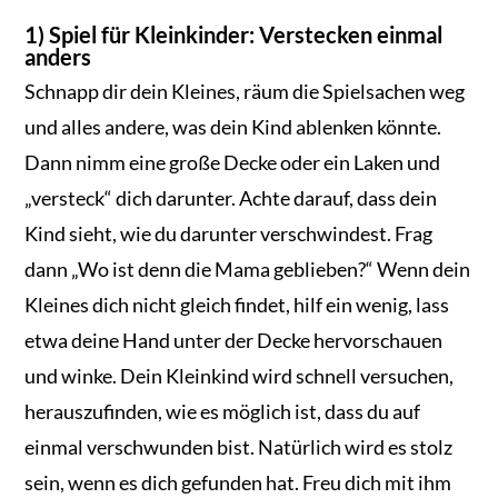
1) Spiel für Kleinkinder: Verstecken einmal
anders
Schnapp dir dein Kleines, räum die Spielsachen weg
und alles andere, was dein Kind ablenken könnte.
Dann nimm eine große Decke oder ein Laken und
„versteck“ dich darunter. Achte darauf, dass dein
Kind sieht, wie du darunter verschwindest. Frag
dann „Wo ist denn die Mama geblieben?“ Wenn dein
Kleines dich nicht gleich findet, hilf ein wenig, lass
etwa deine Hand unter der Decke hervorschauen
und winke. Dein Kleinkind wird schnell versuchen,
herauszufinden, wie es möglich ist, dass du auf
einmal verschwunden bist. Natürlich wird es stolz
sein, wenn es dich gefunden hat. Freu dich mit ihm