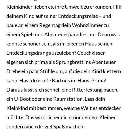
Kleinkinder lieben es, ihre Umwelt zu erkunden. Hilf
deinem Kind auf seiner Entdeckungsreise – und
baue an einem Regentag dein Wohnzimmer zu
einem Spiel- und Abenteuerparadies um. Denn was
könnte schöner sein, als im eigenen Haus seinen
Entdeckungsdrang auszuleben? Couchkissen
eigenen sich prima als Sprungbrett ins Abenteuer.
Drehe ein paar Stühle um, auf die dein Kind klettern
kann. Hast du große Kartons im Haus. Prima!
Daraus lässt sich schnell eine Ritterfestung bauen,
ein U-Boot oder eine Raumstation. Lass dein
Kleinkind mitbestimmen, welche Welt es entdecken
möchte. Das wird sicher nicht nur deinem Kleinen
sondern auch dir viel Spaß machen!