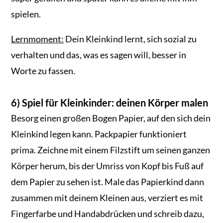
spielen.
Lernmoment:
Dein Kleinkind lernt, sich sozial zu
verhalten und das, was es sagen will, besser in
Worte zu fassen.
6) Spiel für Kleinkinder: deinen Körper malen
Besorg einen großen Bogen Papier, auf den sich dein
Kleinkind legen kann. Packpapier funktioniert
prima. Zeichne mit einem Filzstift um seinen ganzen
Körper herum, bis der Umriss von Kopf bis Fuß auf
dem Papier zu sehen ist. Male das Papierkind dann
zusammen mit deinem Kleinen aus, verziert es mit
Fingerfarbe und Handabdrücken und schreib dazu,