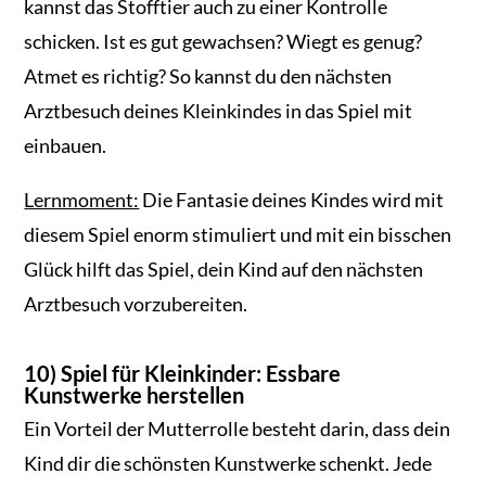
kannst das Stofftier auch zu einer Kontrolle
schicken. Ist es gut gewachsen? Wiegt es genug?
Atmet es richtig? So kannst du den nächsten
Arztbesuch deines Kleinkindes in das Spiel mit
einbauen.
Lernmoment:
Die Fantasie deines Kindes wird mit
diesem Spiel enorm stimuliert und mit ein bisschen
Glück hilft das Spiel, dein Kind auf den nächsten
Arztbesuch vorzubereiten.
10) Spiel für Kleinkinder: Essbare
Kunstwerke herstellen
Ein Vorteil der Mutterrolle besteht darin, dass dein
Kind dir die schönsten Kunstwerke schenkt. Jede