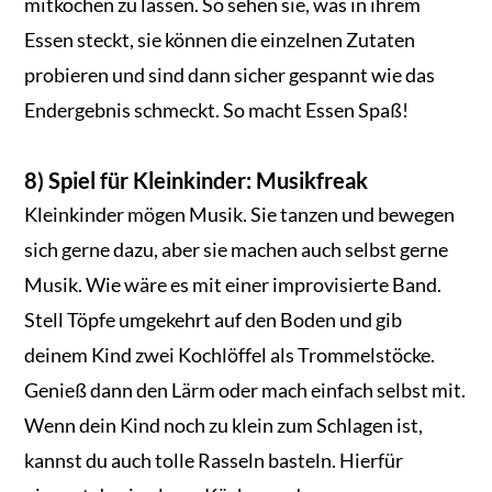
mitkochen zu lassen. So sehen sie, was in ihrem
Essen steckt, sie können die einzelnen Zutaten
probieren und sind dann sicher gespannt wie das
Endergebnis schmeckt. So macht Essen Spaß!
8) Spiel für Kleinkinder: Musikfreak
Kleinkinder mögen Musik. Sie tanzen und bewegen
sich gerne dazu, aber sie machen auch selbst gerne
Musik. Wie wäre es mit einer improvisierte Band.
Stell Töpfe umgekehrt auf den Boden und gib
deinem Kind zwei Kochlöffel als Trommelstöcke.
Genieß dann den Lärm oder mach einfach selbst mit.
Wenn dein Kind noch zu klein zum Schlagen ist,
kannst du auch tolle Rasseln basteln. Hierfür