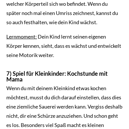
welcher Körperteil sich wo befindet. Wenn du
später noch mal einen Umriss zeichnest, kannst du
so auch festhalten, wie dein Kind wächst.
Lernmoment:
Dein Kind lernt seinen eigenen
Körper kennen, sieht, dass es wächst und entwickelt
seine Motorik weiter.
7) Spiel für Kleinkinder: Kochstunde mit
Mama
Wenn du mit deinem Kleinkind etwas kochen
möchtest, musst du dich darauf einstellen, dass dies
eine ziemliche Sauerei werden kann. Vergiss deshalb
nicht, dir eine Schürze anzuziehen. Und schon geht
es los. Besonders viel Spaß macht es kleinen