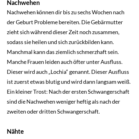
Nachwehen
Nachwehen können dir bis zu sechs Wochen nach
der Geburt Probleme bereiten. Die Gebärmutter
zieht sich während dieser Zeit noch zusammen,
sodass sie heilen und sich zurückbilden kann.
Manchmal kann das ziemlich schmerzhaft sein.
Manche Frauen leiden auch öfter unter Ausfluss.
Dieser wird auch „Lochia“ genannt. Dieser Ausfluss
ist zuerst etwas blutig und wird dann langsam weiß.
Ein kleiner Trost: Nach der ersten Schwangerschaft
sind die Nachwehen weniger heftig als nach der
zweiten oder dritten Schwangerschaft.
Nähte