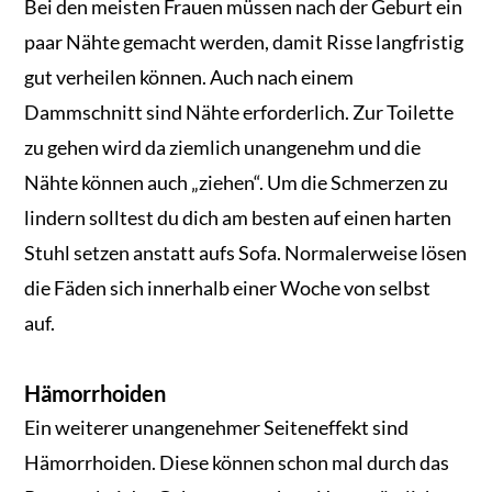
Bei den meisten Frauen müssen nach der Geburt ein
paar Nähte gemacht werden, damit Risse langfristig
gut verheilen können. Auch nach einem
Dammschnitt sind Nähte erforderlich. Zur Toilette
zu gehen wird da ziemlich unangenehm und die
Nähte können auch „ziehen“. Um die Schmerzen zu
lindern solltest du dich am besten auf einen harten
Stuhl setzen anstatt aufs Sofa. Normalerweise lösen
die Fäden sich innerhalb einer Woche von selbst
auf.
Hämorrhoiden
Ein weiterer unangenehmer Seiteneffekt sind
Hämorrhoiden. Diese können schon mal durch das