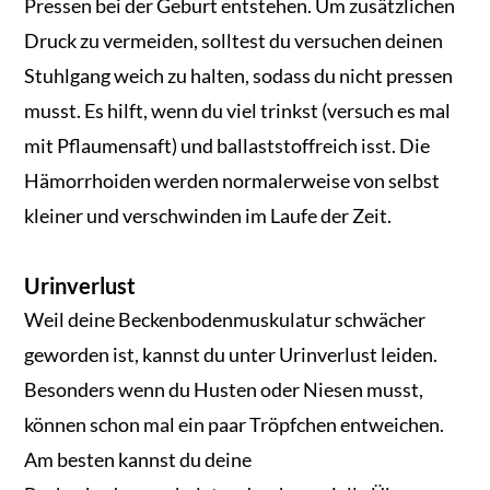
Pressen bei der Geburt entstehen. Um zusätzlichen
Druck zu vermeiden, solltest du versuchen deinen
Stuhlgang weich zu halten, sodass du nicht pressen
musst. Es hilft, wenn du viel trinkst (versuch es mal
mit Pflaumensaft) und ballaststoffreich isst. Die
Hämorrhoiden werden normalerweise von selbst
kleiner und verschwinden im Laufe der Zeit.
Urinverlust
Weil deine Beckenbodenmuskulatur schwächer
geworden ist, kannst du unter Urinverlust leiden.
Besonders wenn du Husten oder Niesen musst,
können schon mal ein paar Tröpfchen entweichen.
Am besten kannst du deine