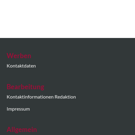
Werben
Kontaktdaten
Bearbeitung
Kontaktinformationen Redaktion
Impressum
Allgemein