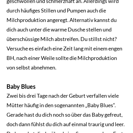
geschwollen und schmerzhaft an. Allerdings wird
durch häufiges Stillen und Pumpen auch die
Milchproduktion angeregt. Alternativ kannst du
dich auch unter die warme Dusche stellen und
überschüssige Milch abstreifen. Du stillst nicht?
Versuche es einfach eine Zeit lang mit einem engen
BH, nach einer Weile sollte die Milchproduktion
von selbst abnehmen.
Baby Blues
Zwei bis drei Tage nach der Geburt verfallen viele
Mütter häufig in den sogenannten „Baby Blues“.
Gerade hast du dich noch so über das Baby gefreut,
doch dann fühlst du dich auf einmal traurig und leer.