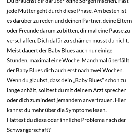
Du brauchst dir darüber keine Sorgen machen. Fast
jede Mutter geht durch diese Phase. Am besten ist
es darüber zu reden und deinen Partner, deine Eltern
oder Freunde darum zu bitten, dir mal eine Pause zu
verschaffen. Dich dafür zu schämen musst du nicht.
Meist dauert der Baby Blues auch nur einige
Stunden, maximal eine Woche. Manchmal überfällt
der Baby Blues dich auch erst nach zwei Wochen.
Wenn du glaubst, dass dein „Baby Blues“ schon zu
lange anhält, solltest du mit deinem Arzt sprechen
oder dich zumindest jemandem anvertrauen. Hier
kannst du mehr über die Symptome lesen.
Hattest du diese oder ähnliche Probleme nach der
Schwangerschaft?