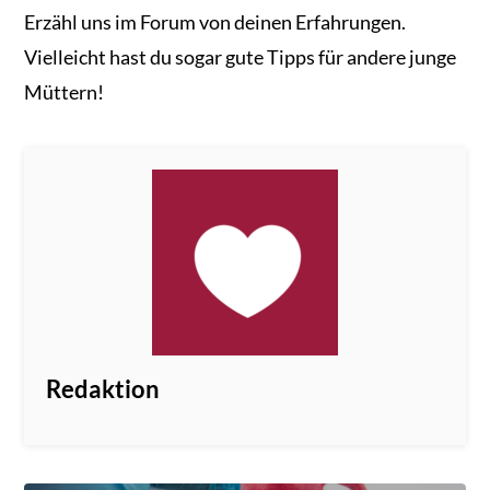
Erzähl uns im Forum von deinen Erfahrungen.
Vielleicht hast du sogar gute Tipps für andere junge
Müttern!
Redaktion