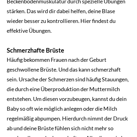
Beckenbodenmuskulatur durch spezielle Übungen
stärken. Das wird dir dabei helfen, deine Blase
wieder besser zu kontrollieren. Hier findest du
effektive Übungen.
Schmerzhafte Brüste
Häufig bekommen Frauen nach der Geburt
geschwollene Brüste. Und das kann schmerzhaft
sein. Ursache der Schmerzen sind häufig Stauungen,
die durch eine Überproduktion der Muttermilch
entstehen. Um diesen vorzubeugen, kannst du dein
Baby so oft wie möglich anlegen oder die Milch
regelmäßig abpumpen. Hierdurch nimmt der Druck
ab und deine Brüste fühlen sich nicht mehr so