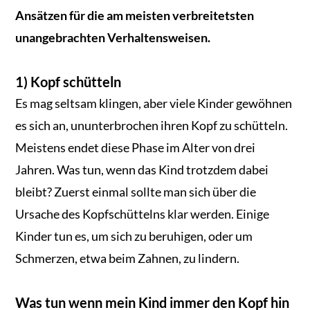
Ansätzen für die am meisten verbreitetsten
unangebrachten Verhaltensweisen.
1) Kopf schütteln
Es mag seltsam klingen, aber viele Kinder gewöhnen
es sich an, ununterbrochen ihren Kopf zu schütteln.
Meistens endet diese Phase im Alter von drei
Jahren. Was tun, wenn das Kind trotzdem dabei
bleibt? Zuerst einmal sollte man sich über die
Ursache des Kopfschüttelns klar werden. Einige
Kinder tun es, um sich zu beruhigen, oder um
Schmerzen, etwa beim Zahnen, zu lindern.
Was tun wenn mein Kind immer den Kopf hin