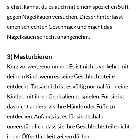
siehst, kannst du es auch mit einem speziellen Stift
gegen Nägelkauen versuchen. Dieser hinterlässt
einen schlechten Geschmack und macht das
Nägelkauen so recht unangenehm.
3) Masturbieren
Kurz vorweg genommen: Es ist nichts verkehrt mit
deinem Kind, wenn es seine Geschlechtsteile
entdeckt. Tatsächlich ist es völlig normal für kleine
Kinder, mit ihren Genitalien zu spielen. Für sie ist
das nicht anders, als ihre Hände oder Füße zu
entdecken. Anfangs ist es für sie deshalb
unverständlich, dass sie ihre Geschlechtsteile nicht
in der Öffentlichkeit zeigen dürfen.