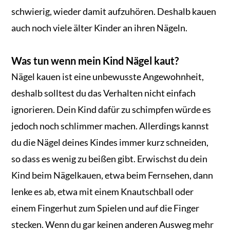
schwierig, wieder damit aufzuhören. Deshalb kauen
auch noch viele älter Kinder an ihren Nägeln.
Was tun wenn mein Kind Nägel kaut?
Nägel kauen ist eine unbewusste Angewohnheit,
deshalb solltest du das Verhalten nicht einfach
ignorieren. Dein Kind dafür zu schimpfen würde es
jedoch noch schlimmer machen. Allerdings kannst
du die Nägel deines Kindes immer kurz schneiden,
so dass es wenig zu beißen gibt. Erwischst du dein
Kind beim Nägelkauen, etwa beim Fernsehen, dann
lenke es ab, etwa mit einem Knautschball oder
einem Fingerhut zum Spielen und auf die Finger
stecken. Wenn du gar keinen anderen Ausweg mehr