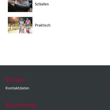
Schlafen
Praktisch
Werben
Kontaktdaten
Bearbeitung