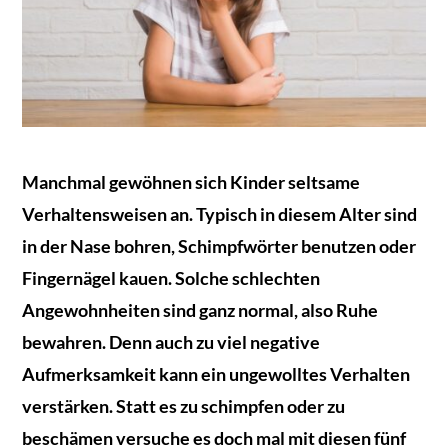
Manchmal gewöhnen sich Kinder seltsame
Verhaltensweisen an. Typisch in diesem Alter sind
in der Nase bohren, Schimpfwörter benutzen oder
Fingernägel kauen. Solche schlechten
Angewohnheiten sind ganz normal, also Ruhe
bewahren. Denn auch zu viel negative
Aufmerksamkeit kann ein ungewolltes Verhalten
verstärken. Statt es zu schimpfen oder zu
beschämen versuche es doch mal mit diesen fünf