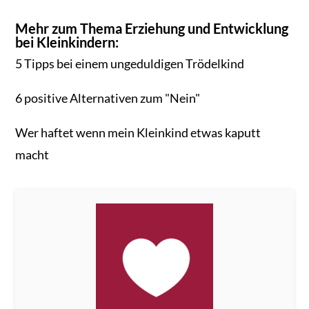
Mehr zum Thema Erziehung und Entwicklung
bei Kleinkindern:
5 Tipps bei einem ungeduldigen Trödelkind
6 positive Alternativen zum "Nein"
Wer haftet wenn mein Kleinkind etwas kaputt
macht