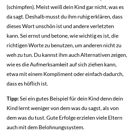
(schimpfen). Meist weiß dein Kind gar nicht, was es
da sagt. Deshalb musst du ihm ruhig erklären, dass
dieses Wort unschön ist und andere verletzten
kann. Sei ernst und betone, wie wichtig es ist, die
richtigen Worte zu benutzen, um anderen nicht zu
weh zu tun. Du kannst ihm auch Alternativen zeigen,
wie es die Aufmerksamkeit auf sich ziehen kann,
etwa mit einem Kompliment oder einfach dadurch,
dass es höflich ist.
Tipp:
Sei ein gutes Beispiel für dein Kind denn dein
Kind lernt weniger von dem was du sagst, als von
dem was du tust. Gute Erfolge erzielen viele Eltern
auch mit dem Belohnungssystem.