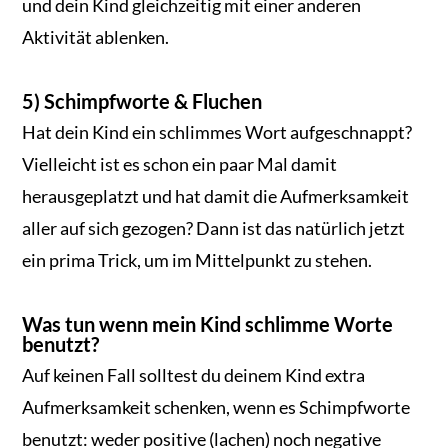
und dein Kind gleichzeitig mit einer anderen
Aktivität ablenken.
5) Schimpfworte & Fluchen
Hat dein Kind ein schlimmes Wort aufgeschnappt?
Vielleicht ist es schon ein paar Mal damit
herausgeplatzt und hat damit die Aufmerksamkeit
aller auf sich gezogen? Dann ist das natürlich jetzt
ein prima Trick, um im Mittelpunkt zu stehen.
Was tun wenn mein Kind schlimme Worte
benutzt?
Auf keinen Fall solltest du deinem Kind extra
Aufmerksamkeit schenken, wenn es Schimpfworte
benutzt: weder positive (lachen) noch negative