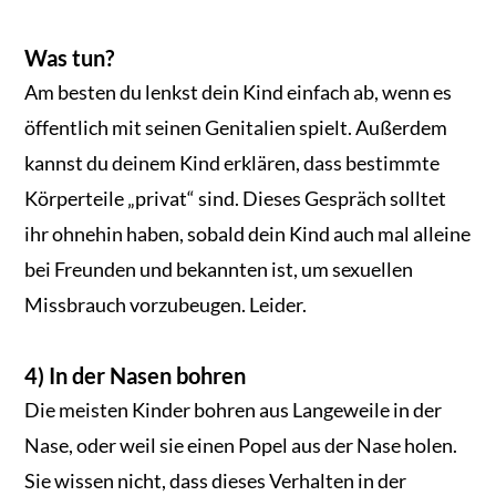
Was tun?
Am besten du lenkst dein Kind einfach ab, wenn es
öffentlich mit seinen Genitalien spielt. Außerdem
kannst du deinem Kind erklären, dass bestimmte
Körperteile „privat“ sind. Dieses Gespräch solltet
ihr ohnehin haben, sobald dein Kind auch mal alleine
bei Freunden und bekannten ist, um sexuellen
Missbrauch vorzubeugen. Leider.
4) In der Nasen bohren
Die meisten Kinder bohren aus Langeweile in der
Nase, oder weil sie einen Popel aus der Nase holen.
Sie wissen nicht, dass dieses Verhalten in der