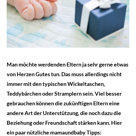
Man möchte werdenden Eltern ja sehr gerne etwas
von Herzen Gutes tun. Das muss allerdings nicht
immer mit den typischen Wickeltaschen,
Teddybärchen oder Stramplern sein. Viel besser
gebrauchen können die zukünftigen Eltern eine
andere Art der Unterstützung, die noch dazu die
Beziehung oder Freundschaft stärken kann. Hier
ein paar nützliche mamaundbaby Tipps: