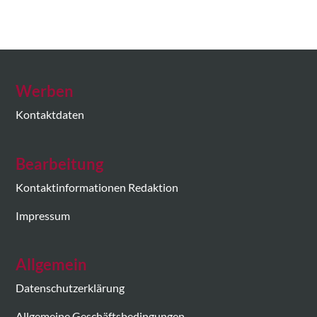
Werben
Kontaktdaten
Bearbeitung
Kontaktinformationen Redaktion
Impressum
Allgemein
Datenschutzerklärung
Allgemeine Geschäftsbedingungen