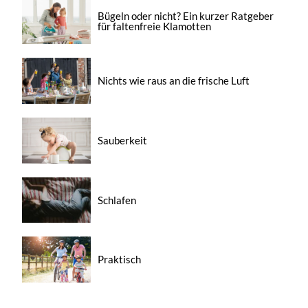
Bügeln oder nicht? Ein kurzer Ratgeber
für faltenfreie Klamotten
Nichts wie raus an die frische Luft
Sauberkeit
Schlafen
Praktisch