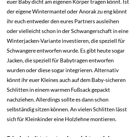
euer Baby dicht am eigenen Körper tragen könnt. Ist
der eigene Wintermantel oder Anorak zu eng könnt
ihr euch entweder den eures Partners ausleihen
oder vielleicht schon in der Schwangerschaft in eine
Winterjacken-Variante investieren, die speziell für
Schwangere entworfen wurde. Es gibt heute sogar
Jacken, die speziell für Babytragen entworfen
wurden oder diese sogar integrieren. Alternativ
könnt ihr euer Kleines auch auf dem Baby-sicheren
Schlitten in einem warmen Fußsack gepackt
nachziehen. Allerdings sollte es dann schon
selbständig sitzen können. An vielen Schlitten lässt
sich für Kleinkinder eine Holzlehne montieren.