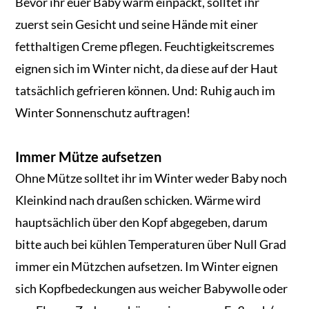
Bevor ihr euer Baby warm einpackt, solltet ihr
zuerst sein Gesicht und seine Hände mit einer
fetthaltigen Creme pflegen. Feuchtigkeitscremes
eignen sich im Winter nicht, da diese auf der Haut
tatsächlich gefrieren können. Und: Ruhig auch im
Winter Sonnenschutz auftragen!
Immer Mütze aufsetzen
Ohne Mütze solltet ihr im Winter weder Baby noch
Kleinkind nach draußen schicken. Wärme wird
hauptsächlich über den Kopf abgegeben, darum
bitte auch bei kühlen Temperaturen über Null Grad
immer ein Mützchen aufsetzen. Im Winter eignen
sich Kopfbedeckungen aus weicher Babywolle oder