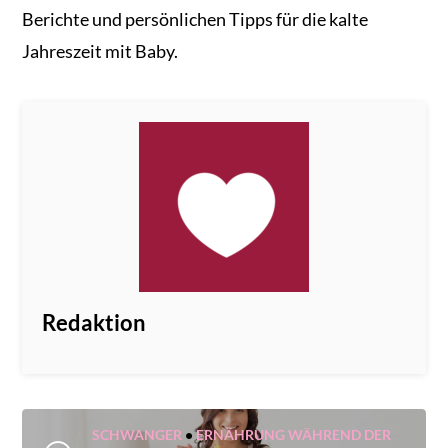
Berichte und persönlichen Tipps für die kalte
Jahreszeit mit Baby.
Redaktion
SCHWANGER
•
ERNÄHRUNG WÄHREND DER