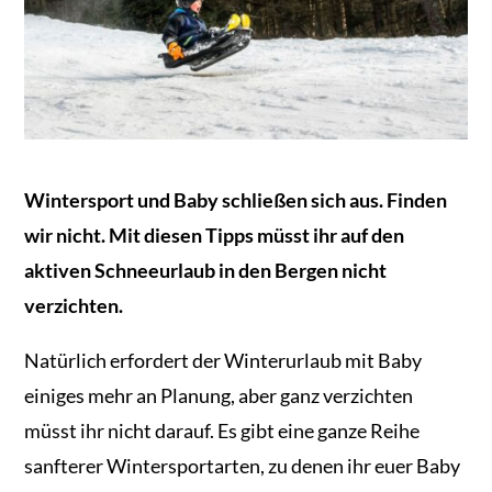
Wintersport und Baby schließen sich aus. Finden
wir nicht. Mit diesen Tipps müsst ihr auf den
aktiven Schneeurlaub in den Bergen nicht
verzichten.
Natürlich erfordert der Winterurlaub mit Baby
einiges mehr an Planung, aber ganz verzichten
müsst ihr nicht darauf. Es gibt eine ganze Reihe
sanfterer Wintersportarten, zu denen ihr euer Baby