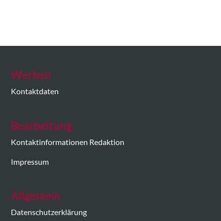
Werben
Kontaktdaten
Bearbeitung
Kontaktinformationen Redaktion
Impressum
Allgemein
Datenschutzerklärung