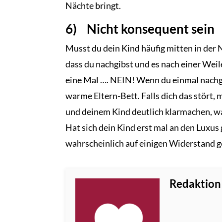
Nächte bringt.
6) Nicht konsequent sein
Musst du dein Kind häufig mitten in der N
dass du nachgibst und es nach einer Weile
eine Mal …. NEIN! Wenn du einmal nachgi
warme Eltern-Bett. Falls dich das stört,
und deinem Kind deutlich klarmachen, wan
Hat sich dein Kind erst mal an den Luxus
wahrscheinlich auf einigen Widerstand g
Redaktion