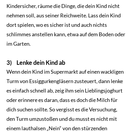
Kindersicher, räume die Dinge, die dein Kind nicht
nehmen soll, aus seiner Reichweite. Lass dein Kind
dort spielen, wo es sicher ist und auch nichts
schlimmes anstellen kann, etwa auf dem Boden oder
im Garten.
3) Lenke dein Kind ab
Wenn dein Kind im Supermarkt auf einen wackligen
Turm von Essiggurkengläsern zusteuert, dann lenke
es einfach schnell ab, zeig ihm sein Lieblingsjoghurt
oder erinnere es daran, dass es doch die Milch für
dich suchen sollte. So vergisst es die Versuchung,
den Turm umzustoßen und du musst es nicht mit
einem lauthalsen „Nein“ von den stürzenden