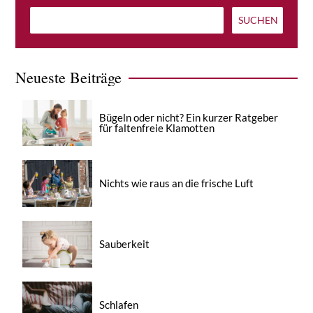
Neueste Beiträge
Bügeln oder nicht? Ein kurzer Ratgeber
für faltenfreie Klamotten
Nichts wie raus an die frische Luft
Sauberkeit
Schlafen