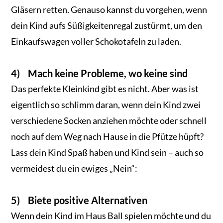
Gläsern retten. Genauso kannst du vorgehen, wenn
dein Kind aufs Süßigkeitenregal zustürmt, um den
Einkaufswagen voller Schokotafeln zu laden.
4) Mach keine Probleme, wo keine sind
Das perfekte Kleinkind gibt es nicht. Aber was ist
eigentlich so schlimm daran, wenn dein Kind zwei
verschiedene Socken anziehen möchte oder schnell
noch auf dem Weg nach Hause in die Pfütze hüpft?
Lass dein Kind Spaß haben und Kind sein – auch so
vermeidest du ein ewiges „Nein“:
5) Biete positive Alternativen
Wenn dein Kind im Haus Ball spielen möchte und du