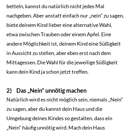
betteln, kannst du natürlich nicht jedes Mal
nachgeben. Aber anstatt einfach nur „nein“ zu sagen,
biete deinem Kind lieber eine alternative Wahl,
etwa zwischen Trauben oder einem Apfel. Eine
andere Möglichkeit ist, deinem Kind eine Süßigkeit
in Aussicht zu stellen, aber eben erst nach dem
Mittagessen. Die Wahl für die jeweilige Süßigkeit
kann dein Kind ja schon jetzt treffen.
2) Das „Nein“ unnötig machen
Natürlich wird es nicht möglich sein, niemals „Nein“
zu sagen, aber du kannst dein Haus und die
Umgebung deines Kindes so gestalten, dass ein
„Nein“ häufig unnötig wird. Mach dein Haus