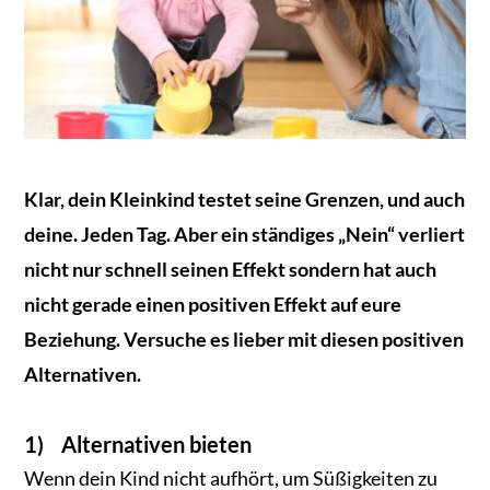
Klar, dein Kleinkind testet seine Grenzen, und auch
deine. Jeden Tag. Aber ein ständiges „Nein“ verliert
nicht nur schnell seinen Effekt sondern hat auch
nicht gerade einen positiven Effekt auf eure
Beziehung. Versuche es lieber mit diesen positiven
Alternativen.
1) Alternativen bieten
Wenn dein Kind nicht aufhört, um Süßigkeiten zu