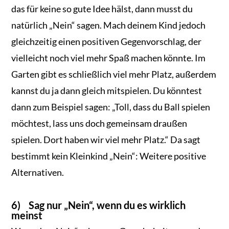
das für keine so gute Idee hälst, dann musst du
natürlich „Nein“ sagen. Mach deinem Kind jedoch
gleichzeitig einen positiven Gegenvorschlag, der
vielleicht noch viel mehr Spaß machen könnte. Im
Garten gibt es schließlich viel mehr Platz, außerdem
kannst du ja dann gleich mitspielen. Du könntest
dann zum Beispiel sagen: „Toll, dass du Ball spielen
möchtest, lass uns doch gemeinsam draußen
spielen. Dort haben wir viel mehr Platz.“ Da sagt
bestimmt kein Kleinkind „Nein“: Weitere positive
Alternativen.
6) Sag nur „Nein“, wenn du es wirklich
meinst