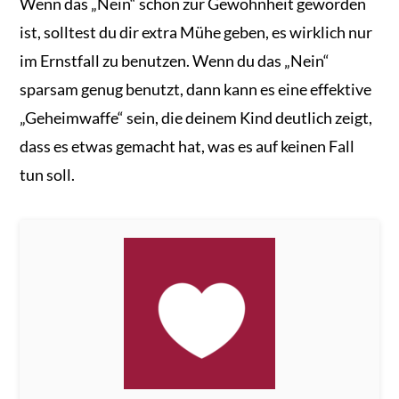
Wenn das „Nein“ schon zur Gewohnheit geworden
ist, solltest du dir extra Mühe geben, es wirklich nur
im Ernstfall zu benutzen. Wenn du das „Nein“
sparsam genug benutzt, dann kann es eine effektive
„Geheimwaffe“ sein, die deinem Kind deutlich zeigt,
dass es etwas gemacht hat, was es auf keinen Fall
tun soll.