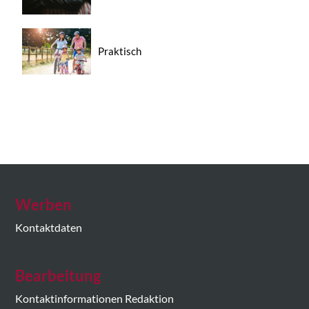
Praktisch
Werben
Kontaktdaten
Bearbeitung
Kontaktinformationen Redaktion