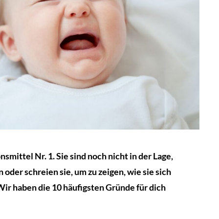
ittel Nr. 1. Sie sind noch nicht in der Lage,
oder schreien sie, um zu zeigen, wie sie sich
ir haben die 10 häufigsten Gründe für dich