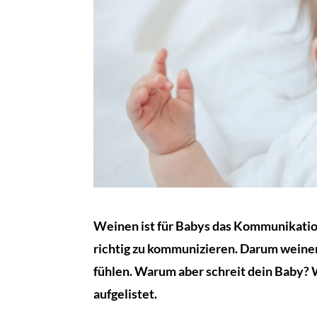
Weinen ist für Babys das Kommunikationsm
richtig zu kommunizieren. Darum weinen 
fühlen. Warum aber schreit dein Baby? W
aufgelistet.