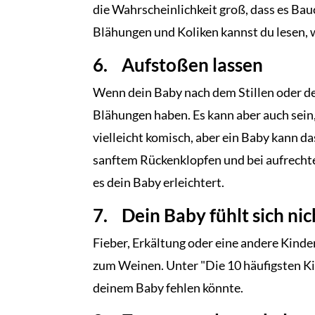
die Wahrscheinlichkeit groß, dass es Bau
Blähungen und Koliken kannst du lesen, 
6. Aufstoßen lassen
Wenn dein Baby nach dem Stillen oder d
Blähungen haben. Es kann aber auch sein,
vielleicht komisch, aber ein Baby kann d
sanftem Rückenklopfen und bei aufrechte
es dein Baby erleichtert.
7. Dein Baby fühlt sich ni
Fieber, Erkältung oder eine andere Kinde
zum Weinen. Unter "Die 10 häufigsten K
deinem Baby fehlen könnte.