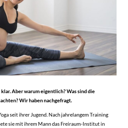
t klar. Aber warum eigentlich? Was sind die
i achten? Wir haben nachgefragt.
oga seit ihrer Jugend. Nach jahrelangem Training
ete sie mit ihrem Mann das Freiraum-Institut in