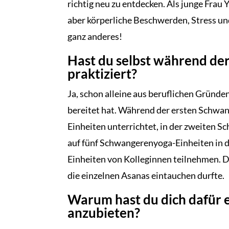
richtig neu zu entdecken. Als junge Frau 
aber körperliche Beschwerden, Stress un
ganz anderes!
Hast du selbst während de
praktiziert?
Ja, schon alleine aus beruflichen Gründen
bereitet hat. Während der ersten Schwan
Einheiten unterrichtet, in der zweiten S
auf fünf Schwangerenyoga-Einheiten in d
Einheiten von Kolleginnen teilnehmen. Da
die einzelnen Asanas eintauchen durfte.
Warum hast du dich dafür 
anzubieten?