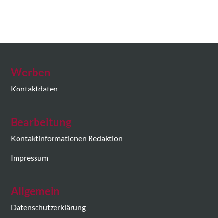
Werben
Kontaktdaten
Bearbeitung
Kontaktinformationen Redaktion
Impressum
Allgemein
Datenschutzerklärung