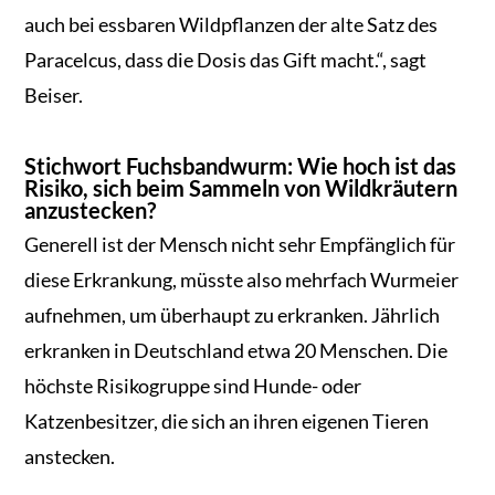
auch bei essbaren Wildpflanzen der alte Satz des
Paracelcus, dass die Dosis das Gift macht.“, sagt
Beiser.
Stichwort Fuchsbandwurm: Wie hoch ist das
Risiko, sich beim Sammeln von Wildkräutern
anzustecken?
Generell ist der Mensch nicht sehr Empfänglich für
diese Erkrankung, müsste also mehrfach Wurmeier
aufnehmen, um überhaupt zu erkranken. Jährlich
erkranken in Deutschland etwa 20 Menschen. Die
höchste Risikogruppe sind Hunde- oder
Katzenbesitzer, die sich an ihren eigenen Tieren
anstecken.