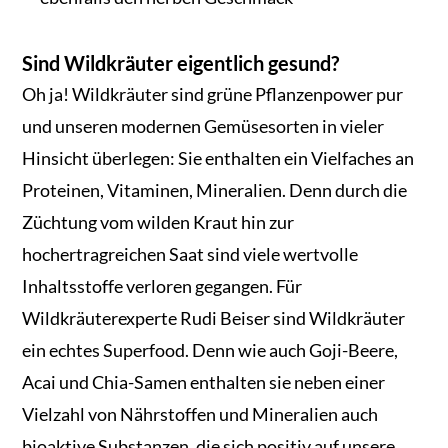
Sind Wildkräuter eigentlich gesund?
Oh ja! Wildkräuter sind grüne Pflanzenpower pur
und unseren modernen Gemüsesorten in vieler
Hinsicht überlegen: Sie enthalten ein Vielfaches an
Proteinen, Vitaminen, Mineralien. Denn durch die
Züchtung vom wilden Kraut hin zur
hochertragreichen Saat sind viele wertvolle
Inhaltsstoffe verloren gegangen. Für
Wildkräuterexperte Rudi Beiser sind Wildkräuter
ein echtes Superfood. Denn wie auch Goji-Beere,
Acai und Chia-Samen enthalten sie neben einer
Vielzahl von Nährstoffen und Mineralien auch
bioaktive Substanzen, die sich positiv auf unsere