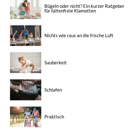
Bügeln oder nicht? Ein kurzer Ratgeber
für faltenfreie Klamotten
Nichts wie raus an die frische Luft
Sauberkeit
Schlafen
Praktisch