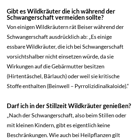
Gibt es Wildkräuter die ich während der
Schwangerschaft vermeiden sollte?
Von einigen Wildkräutern rät Beiser während der
Schwangerschaft ausdrücklich ab: „Es einige
essbare Wildkräuter, die ich bei Schwangerschaft
vorsichtshalber nicht einsetzen würde, da sie
Wirkungen auf die Gebärmutter besitzen
(Hirtentäschel, Bärlauch) oder weil sie kritische
Stoffe enthalten (Beinwell – Pyrrolizidinalkaloide).“
Darf ich in der Stillzeit Wildkräuter genießen?
„Nach der Schwangerschaft, also beim Stillen oder
mit kleinen Kindern, gibt es eigentlich keine
Beschränkungen. Wie auch bei Heilpflanzen gilt