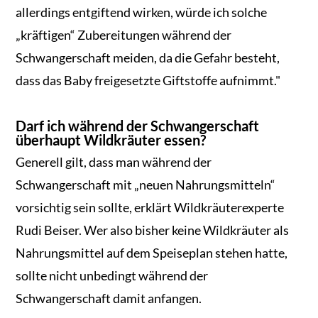
allerdings entgiftend wirken, würde ich solche
„kräftigen“ Zubereitungen während der
Schwangerschaft meiden, da die Gefahr besteht,
dass das Baby freigesetzte Giftstoffe aufnimmt."
Darf ich während der Schwangerschaft
überhaupt Wildkräuter essen?
Generell gilt, dass man während der
Schwangerschaft mit „neuen Nahrungsmitteln“
vorsichtig sein sollte, erklärt Wildkräuterexperte
Rudi Beiser. Wer also bisher keine Wildkräuter als
Nahrungsmittel auf dem Speiseplan stehen hatte,
sollte nicht unbedingt während der
Schwangerschaft damit anfangen.