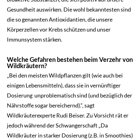
Gesundheit auswirken. Die wohl bekanntesten sind
die so genannten Antioxidantien, die unsere
Körperzellen vor Krebs schützen und unser
Immunsystem stärken.
Welche Gefahren bestehen beim Verzehr von
Wildkräutern?
„Bei den meisten Wildpflanzen gilt (wie auch bei
einigen Lebensmitteln), dass sie in vernünftiger
Dosierung unproblematisch sind (und bezüglich der
Nährstoffe sogar bereichernd).“, sagt
Wildkräuterexperte Rudi Beiser. Zu Vorsicht rät er
jedoch während der Schwangerschaft „Da
Wildkräuter in starker Dosierung (z.B. in Smoothies)