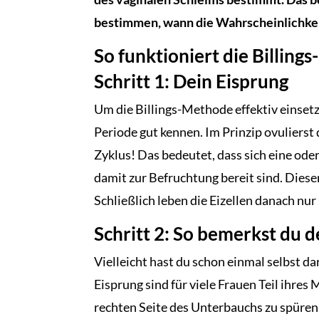
bestimmen, wann die Wahrscheinlichkeit
So funktioniert die Billing
Schritt 1: Dein Eisprung
Um die Billings-Methode effektiv einset
Periode gut kennen. Im Prinzip ovulierst
Zyklus! Das bedeutet, dass sich eine ode
damit zur Befruchtung bereit sind. Diese
Schließlich leben die Eizellen danach nur
Schritt 2: So bemerkst du 
Vielleicht hast du schon einmal selbst d
Eisprung sind für viele Frauen Teil ihres
rechten Seite des Unterbauchs zu spüren