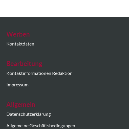
Werben
Kontaktdaten
Bearbeitung
Kontaktinformationen Redaktion
Impressum
Allgemein
Datenschutzerklärung
Allgemeine Geschäftsbedingungen