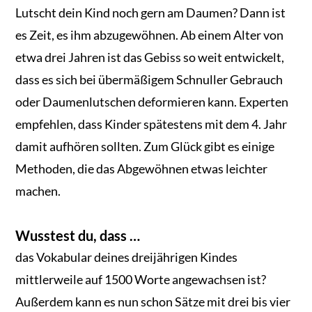
Lutscht dein Kind noch gern am Daumen? Dann ist
es Zeit, es ihm abzugewöhnen. Ab einem Alter von
etwa drei Jahren ist das Gebiss so weit entwickelt,
dass es sich bei übermäßigem Schnuller Gebrauch
oder Daumenlutschen deformieren kann. Experten
empfehlen, dass Kinder spätestens mit dem 4. Jahr
damit aufhören sollten. Zum Glück gibt es einige
Methoden, die das Abgewöhnen etwas leichter
machen.
Wusstest du, dass …
das Vokabular deines dreijährigen Kindes
mittlerweile auf 1500 Worte angewachsen ist?
Außerdem kann es nun schon Sätze mit drei bis vier