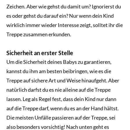
Zeichen. Aber wie gehst du damit um? Ignorierst du
es oder gehst du darauf ein? Nur wenn dein Kind
wirklich immer wieder Interesse zeigt, solltet ihr die
Treppe zusammen erkunden.
Sicherheit an erster Stelle
Um die Sicherheit deines Babys zu garantieren,
kannst du ihm am besten beibringen, wie es die
Treppe auf sichere Art und Weise hinaufgeht. Aber
natürlich darfst du es nie alleine auf die Treppe
lassen. Leg als Regel fest, dass dein Kind nur dann
auf die Treppe darf, wenn du es an der Hand hältst.
Die meisten Unfälle passieren auf der Treppe, sei
also besonders vorsichtig! Nach unten geht es