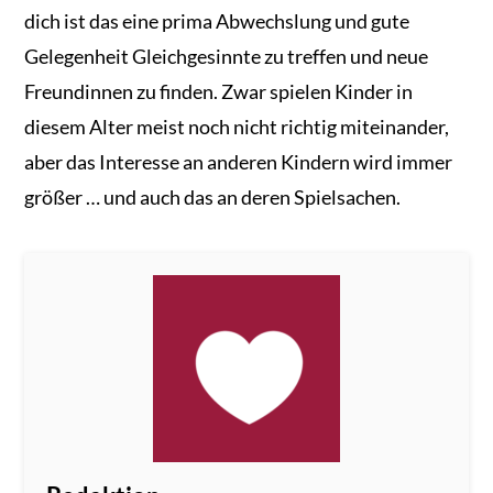
dich ist das eine prima Abwechslung und gute
Gelegenheit Gleichgesinnte zu treffen und neue
Freundinnen zu finden. Zwar spielen Kinder in
diesem Alter meist noch nicht richtig miteinander,
aber das Interesse an anderen Kindern wird immer
größer … und auch das an deren Spielsachen.