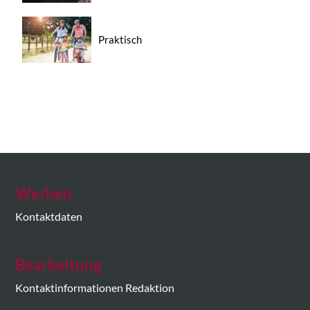
Praktisch
Werben
Kontaktdaten
Bearbeitung
Kontaktinformationen Redaktion