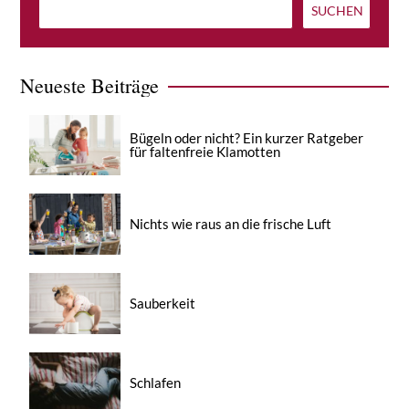
Neueste Beiträge
Bügeln oder nicht? Ein kurzer Ratgeber
für faltenfreie Klamotten
Nichts wie raus an die frische Luft
Sauberkeit
Schlafen