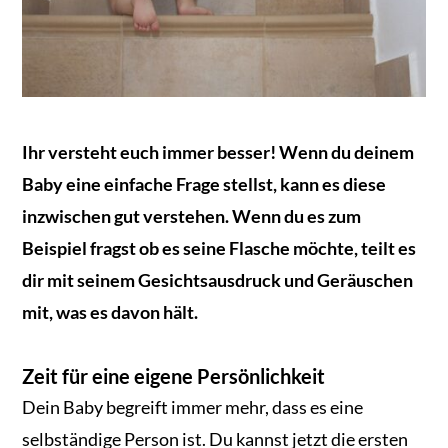
Ihr versteht euch immer besser! Wenn du deinem
Baby eine einfache Frage stellst, kann es diese
inzwischen gut verstehen. Wenn du es zum
Beispiel fragst ob es seine Flasche möchte, teilt es
dir mit seinem Gesichtsausdruck und Geräuschen
mit, was es davon hält.
Zeit für eine eigene Persönlichkeit
Dein Baby begreift immer mehr, dass es eine
selbständige Person ist. Du kannst jetzt die ersten