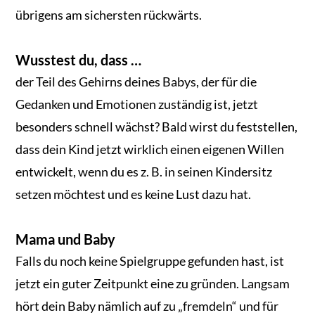
übrigens am sichersten rückwärts.
Wusstest du, dass …
der Teil des Gehirns deines Babys, der für die
Gedanken und Emotionen zuständig ist, jetzt
besonders schnell wächst? Bald wirst du feststellen,
dass dein Kind jetzt wirklich einen eigenen Willen
entwickelt, wenn du es z. B. in seinen Kindersitz
setzen möchtest und es keine Lust dazu hat.
Mama und Baby
Falls du noch keine Spielgruppe gefunden hast, ist
jetzt ein guter Zeitpunkt eine zu gründen. Langsam
hört dein Baby nämlich auf zu „fremdeln“ und für