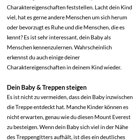
Charaktereigenschaften feststellen. Lacht dein Kind
viel, hat es gerne andere Menschen um sich herum
oder bevorzugt es Ruhe und die Menschen, die es
kennt? Es ist sehr interessant, dein Baby als
Menschen kennenzulernen. Wahrscheinlich
erkennst du auch einige deiner
Charaktereigenschaften in deinem Kind wieder.
Dein Baby & Treppen steigen
Es ist nicht zu vermeiden, dass dein Baby inzwischen
die Treppe entdeckt hat. Manche Kinder können es
nicht erwarten, genau wie du diesen Mount Everest
zu besteigen. Wenn dein Baby sich viel in der Nähe
des Treppengitters aufhält, ist dies ein deutliches