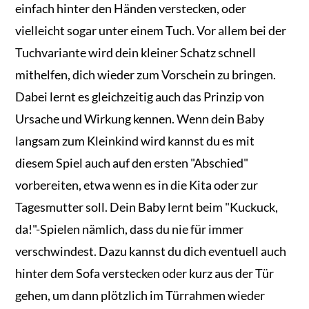
einfach hinter den Händen verstecken, oder
vielleicht sogar unter einem Tuch. Vor allem bei der
Tuchvariante wird dein kleiner Schatz schnell
mithelfen, dich wieder zum Vorschein zu bringen.
Dabei lernt es gleichzeitig auch das Prinzip von
Ursache und Wirkung kennen. Wenn dein Baby
langsam zum Kleinkind wird kannst du es mit
diesem Spiel auch auf den ersten "Abschied"
vorbereiten, etwa wenn es in die Kita oder zur
Tagesmutter soll. Dein Baby lernt beim "Kuckuck,
da!"-Spielen nämlich, dass du nie für immer
verschwindest. Dazu kannst du dich eventuell auch
hinter dem Sofa verstecken oder kurz aus der Tür
gehen, um dann plötzlich im Türrahmen wieder