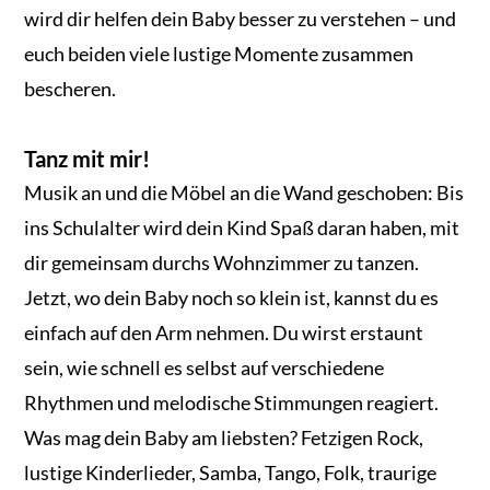
wird dir helfen dein Baby besser zu verstehen – und
euch beiden viele lustige Momente zusammen
bescheren.
Tanz mit mir!
Musik an und die Möbel an die Wand geschoben: Bis
ins Schulalter wird dein Kind Spaß daran haben, mit
dir gemeinsam durchs Wohnzimmer zu tanzen.
Jetzt, wo dein Baby noch so klein ist, kannst du es
einfach auf den Arm nehmen. Du wirst erstaunt
sein, wie schnell es selbst auf verschiedene
Rhythmen und melodische Stimmungen reagiert.
Was mag dein Baby am liebsten? Fetzigen Rock,
lustige Kinderlieder, Samba, Tango, Folk, traurige