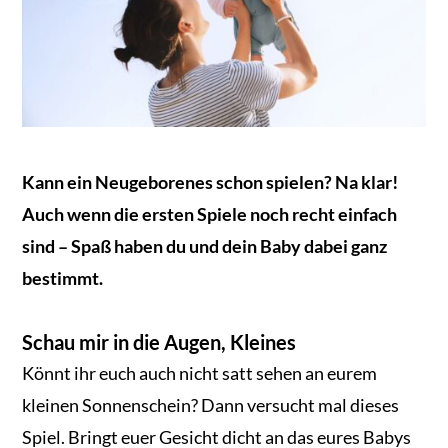
Kann ein Neugeborenes schon spielen? Na klar!
Auch wenn die ersten Spiele noch recht einfach
sind – Spaß haben du und dein Baby dabei ganz
bestimmt.
Schau mir in die Augen, Kleines
Könnt ihr euch auch nicht satt sehen an eurem
kleinen Sonnenschein? Dann versucht mal dieses
Spiel. Bringt euer Gesicht dicht an das eures Babys