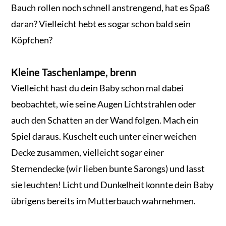
Bauch rollen noch schnell anstrengend, hat es Spaß
daran? Vielleicht hebt es sogar schon bald sein
Köpfchen?
Kleine Taschenlampe, brenn
Vielleicht hast du dein Baby schon mal dabei
beobachtet, wie seine Augen Lichtstrahlen oder
auch den Schatten an der Wand folgen. Mach ein
Spiel daraus. Kuschelt euch unter einer weichen
Decke zusammen, vielleicht sogar einer
Sternendecke (wir lieben bunte Sarongs) und lasst
sie leuchten! Licht und Dunkelheit konnte dein Baby
übrigens bereits im Mutterbauch wahrnehmen.