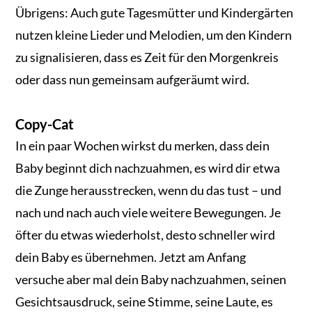
Übrigens: Auch gute Tagesmütter und Kindergärten
nutzen kleine Lieder und Melodien, um den Kindern
zu signalisieren, dass es Zeit für den Morgenkreis
oder dass nun gemeinsam aufgeräumt wird.
Copy-Cat
In ein paar Wochen wirkst du merken, dass dein
Baby beginnt dich nachzuahmen, es wird dir etwa
die Zunge herausstrecken, wenn du das tust – und
nach und nach auch viele weitere Bewegungen. Je
öfter du etwas wiederholst, desto schneller wird
dein Baby es übernehmen. Jetzt am Anfang
versuche aber mal dein Baby nachzuahmen, seinen
Gesichtsausdruck, seine Stimme, seine Laute, es