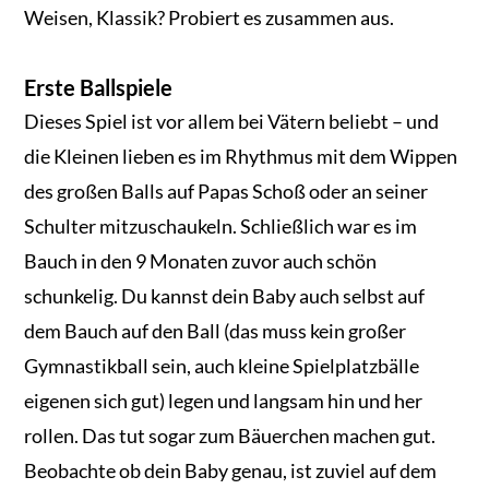
Weisen, Klassik? Probiert es zusammen aus.
Erste Ballspiele
Dieses Spiel ist vor allem bei Vätern beliebt – und
die Kleinen lieben es im Rhythmus mit dem Wippen
des großen Balls auf Papas Schoß oder an seiner
Schulter mitzuschaukeln. Schließlich war es im
Bauch in den 9 Monaten zuvor auch schön
schunkelig. Du kannst dein Baby auch selbst auf
dem Bauch auf den Ball (das muss kein großer
Gymnastikball sein, auch kleine Spielplatzbälle
eigenen sich gut) legen und langsam hin und her
rollen. Das tut sogar zum Bäuerchen machen gut.
Beobachte ob dein Baby genau, ist zuviel auf dem