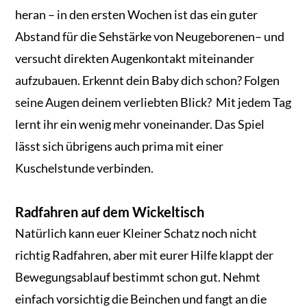
heran – in den ersten Wochen ist das ein guter
Abstand für die Sehstärke von Neugeborenen– und
versucht direkten Augenkontakt miteinander
aufzubauen. Erkennt dein Baby dich schon? Folgen
seine Augen deinem verliebten Blick? Mit jedem Tag
lernt ihr ein wenig mehr voneinander. Das Spiel
lässt sich übrigens auch prima mit einer
Kuschelstunde verbinden.
Radfahren auf dem Wickeltisch
Natürlich kann euer Kleiner Schatz noch nicht
richtig Radfahren, aber mit eurer Hilfe klappt der
Bewegungsablauf bestimmt schon gut. Nehmt
einfach vorsichtig die Beinchen und fangt an die