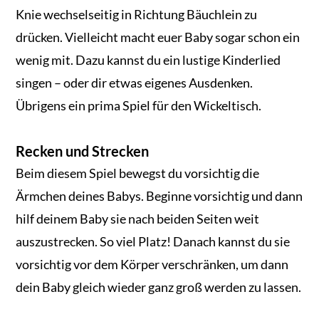
Knie wechselseitig in Richtung Bäuchlein zu
drücken. Vielleicht macht euer Baby sogar schon ein
wenig mit. Dazu kannst du ein lustige Kinderlied
singen – oder dir etwas eigenes Ausdenken.
Übrigens ein prima Spiel für den Wickeltisch.
Recken und Strecken
Beim diesem Spiel bewegst du vorsichtig die
Ärmchen deines Babys. Beginne vorsichtig und dann
hilf deinem Baby sie nach beiden Seiten weit
auszustrecken. So viel Platz! Danach kannst du sie
vorsichtig vor dem Körper verschränken, um dann
dein Baby gleich wieder ganz groß werden zu lassen.