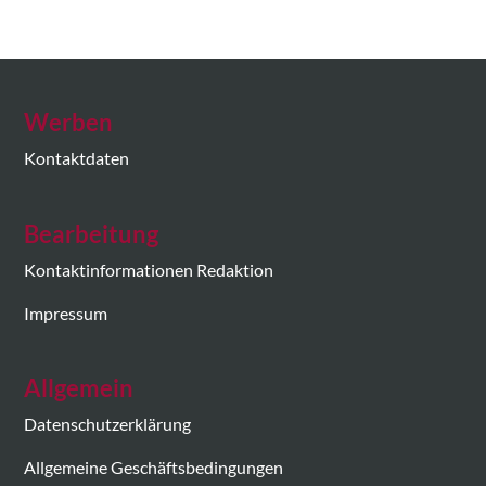
Werben
Kontaktdaten
Bearbeitung
Kontaktinformationen Redaktion
Impressum
Allgemein
Datenschutzerklärung
Allgemeine Geschäftsbedingungen