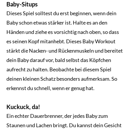
Baby-Situps
Dieses Spiel solltest du erst beginnen, wenn dein
Baby schon etwas stärker ist. Halte es an den
Händen und ziehe es vorsichtig nach oben, so dass
es seinen Kopf mitanhebt. Dieses Baby Workout
stärkt die Nacken- und Rückenmuskeln und bereitet
dein Baby darauf vor, bald selbst das Köpfchen
aufrecht zu halten. Beobachte bei diesem Spiel
deinen kleinen Schatz besonders aufmerksam. So
erkennst du schnell, wenn er genug hat.
Kuckuck, da!
Ein echter Dauerbrenner, der jedes Baby zum
Staunen und Lachen bringt. Du kannst dein Gesicht