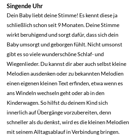
Singende Uhr
Dein Baby liebt deine Stimme! Es kennt diese ja
schließlich schon seit 9 Monaten. Deine Stimme
wirkt beruhigend und sorgt dafür, dass sich dein
Baby umsorgt und geborgen fühlt. Nicht umsonst
gibt es so viele wunderschöne Schlaf- und
Wiegenlieder. Du kannst dir aber auch selbst kleine
Melodien ausdenken oder zu bekannten Melodien
einen eigenen kleinen Text erfinden, etwa wenn es
ans Windeln wechseln geht oder ab in den
Kinderwagen. So hilfst du deinem Kind sich
innerlich auf Übergänge vorzubereiten, denn
schneller als du denkst, wird es die kleinen Melodien
mit seinem Alltagsablauf in Verbindung bringen.