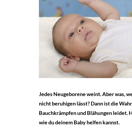
Jedes Neugeborene weint. Aber was, we
nicht beruhigen lässt? Dann ist die Wahr
Bauchkrämpfen und Blähungen leidet. Hi
wie du deinem Baby helfen kannst.