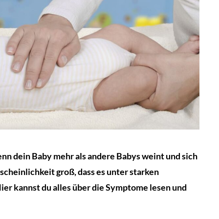
nn dein Baby mehr als andere Babys weint und sich
scheinlichkeit groß, dass es unter starken
er kannst du alles über die Symptome lesen und