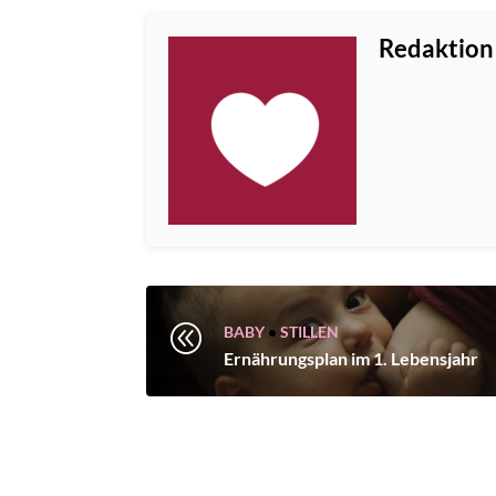
Redaktion
@
BABY
•
STILLEN
Ernährungsplan im 1. Lebensjahr