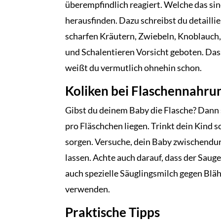
überempfindlich reagiert. Welche das si
herausfinden. Dazu schreibst du detaillie
scharfen Kräutern, Zwiebeln, Knoblauch,
und Schalentieren Vorsicht geboten. Das
weißt du vermutlich ohnehin schon.
Koliken bei Flaschennahru
Gibst du deinem Baby die Flasche? Dann
pro Fläschchen liegen. Trinkt dein Kind s
sorgen. Versuche, dein Baby zwischendur
lassen. Achte auch darauf, dass der Saug
auch spezielle Säuglingsmilch gegen Blä
verwenden.
Praktische Tipps