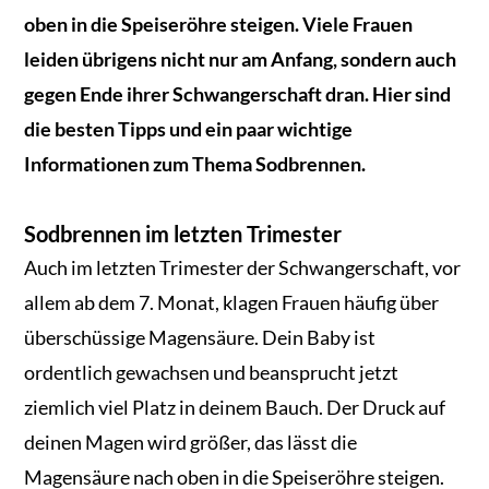
oben in die Speiseröhre steigen. Viele Frauen
leiden übrigens nicht nur am Anfang, sondern auch
gegen Ende ihrer Schwangerschaft dran. Hier sind
die besten Tipps und ein paar wichtige
Informationen zum Thema Sodbrennen.
Sodbrennen im letzten Trimester
Auch im letzten Trimester der Schwangerschaft, vor
allem ab dem 7. Monat, klagen Frauen häufig über
überschüssige Magensäure. Dein Baby ist
ordentlich gewachsen und beansprucht jetzt
ziemlich viel Platz in deinem Bauch. Der Druck auf
deinen Magen wird größer, das lässt die
Magensäure nach oben in die Speiseröhre steigen.