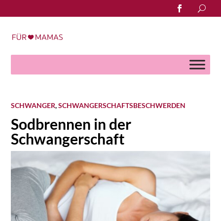
Search
for:
SCHWANGER
,
SCHWANGERSCHAFTSBESCHWERDEN
Sodbrennen in der
Schwangerschaft