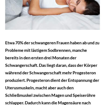
Etwa 70% der schwangeren Frauen haben ab und zu
Probleme mit lästigem Sodbrennen, manche
bereits in den ersten drei Monaten der
Schwangerschaft. Das liegt daran, dass der Körper
während der Schwangerschaft mehr Progesteron
produziert. Progesteron dient der Entspannung der
Uterusmuskeln, macht aber auch den
Schließmuskel zwischen Magen und Speiseröhre
schlapper. Dadurch kann die Magensäure nach