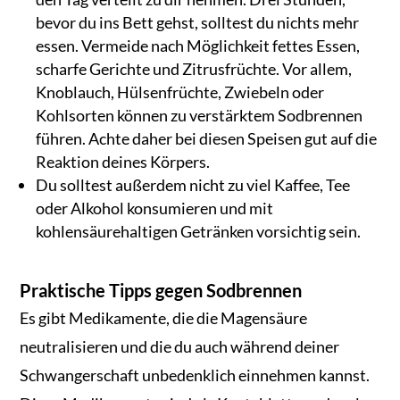
bevor du ins Bett gehst, solltest du nichts mehr
essen. Vermeide nach Möglichkeit fettes Essen,
scharfe Gerichte und Zitrusfrüchte. Vor allem,
Knoblauch, Hülsenfrüchte, Zwiebeln oder
Kohlsorten können zu verstärktem Sodbrennen
führen. Achte daher bei diesen Speisen gut auf die
Reaktion deines Körpers.
Du solltest außerdem nicht zu viel Kaffee, Tee
oder Alkohol konsumieren und mit
kohlensäurehaltigen Getränken vorsichtig sein.
Praktische Tipps gegen Sodbrennen
Es gibt Medikamente, die die Magensäure
neutralisieren und die du auch während deiner
Schwangerschaft unbedenklich einnehmen kannst.