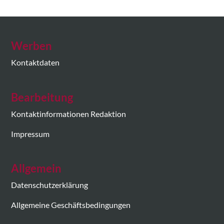
Werben
Kontaktdaten
Bearbeitung
Kontaktinformationen Redaktion
Impressum
Allgemein
Datenschutzerklärung
Allgemeine Geschäftsbedingungen