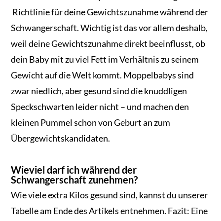
Richtlinie für deine Gewichtszunahme während der
Schwangerschaft. Wichtig ist das vor allem deshalb,
weil deine Gewichtszunahme direkt beeinflusst, ob
dein Baby mit zu viel Fett im Verhältnis zu seinem
Gewicht auf die Welt kommt. Moppelbabys sind
zwar niedlich, aber gesund sind die knuddligen
Speckschwarten leider nicht – und machen den
kleinen Pummel schon von Geburt an zum
Übergewichtskandidaten.
Wieviel darf ich während der
Schwangerschaft zunehmen?
Wie viele extra Kilos gesund sind, kannst du unserer
Tabelle am Ende des Artikels entnehmen. Fazit: Eine