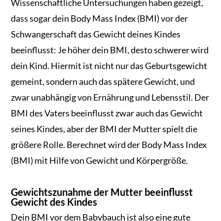
Wissenschaftliche Untersuchungen haben gezeigt,
dass sogar dein Body Mass Index (BMI) vor der
Schwangerschaft das Gewicht deines Kindes
beeinflusst: Je höher dein BMI, desto schwerer wird
dein Kind. Hiermit ist nicht nur das Geburtsgewicht
gemeint, sondern auch das spätere Gewicht, und
zwar unabhängig von Ernährung und Lebensstil. Der
BMI des Vaters beeinflusst zwar auch das Gewicht
seines Kindes, aber der BMI der Mutter spielt die
größere Rolle. Berechnet wird der Body Mass Index
(BMI) mit Hilfe von Gewicht und Körpergröße.
Gewichtszunahme der Mutter beeinflusst
Gewicht des Kindes
Dein BMI vor dem Babybauch ist also eine gute