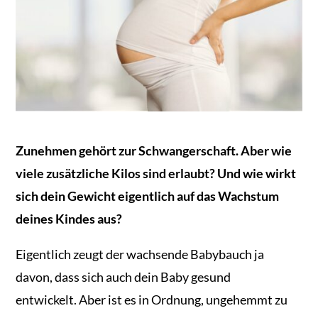
Zunehmen gehört zur Schwangerschaft. Aber wie
viele zusätzliche Kilos sind erlaubt? Und wie wirkt
sich dein Gewicht eigentlich auf das Wachstum
deines Kindes aus?
Eigentlich zeugt der wachsende Babybauch ja
davon, dass sich auch dein Baby gesund
entwickelt. Aber ist es in Ordnung, ungehemmt zu