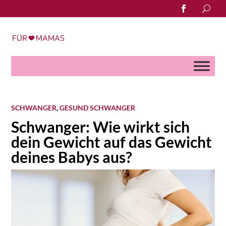
Search
for:
SCHWANGER
,
GESUND SCHWANGER
Schwanger: Wie wirkt sich
dein Gewicht auf das Gewicht
deines Babys aus?