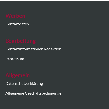
Werben
Kontaktdaten
Bearbeitung
Kontaktinformationen Redaktion
Impressum
Allgemein
Datenschutzerklärung
Allgemeine Geschäftsbedingungen