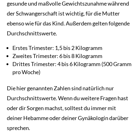
gesunde und maßvolle Gewichtszunahme während
der Schwangerschaft ist wichtig, für die Mutter
ebenso wie für das Kind. Außerdem gelten folgende
Durchschnittswerte.
Erstes Trimester: 1,5 bis 2 Kilogramm
Zweites Trimester: 6 bis 8 Kilogramm
Drittes Trimester: 4 bis 6 Kilogramm (500 Gramm
pro Woche)
Die hier genannten Zahlen sind natürlich nur
Durchschnittswerte. Wenn du weitere Fragen hast
oder dir Sorgen machst, solltest du immer mit
deiner Hebamme oder deiner Gynäkologin darüber
sprechen.