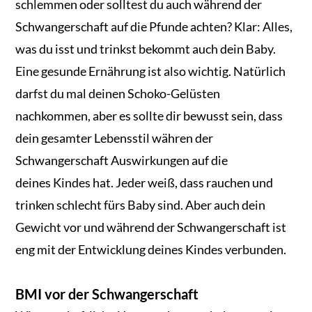
schlemmen oder solltest du auch während der
Schwangerschaft auf die Pfunde achten? Klar: Alles,
was du isst und trinkst bekommt auch dein Baby.
Eine gesunde Ernährung ist also wichtig. Natürlich
darfst du mal deinen Schoko-Gelüsten
nachkommen, aber es sollte dir bewusst sein, dass
dein gesamter Lebensstil währen der
Schwangerschaft Auswirkungen auf die
deines Kindes hat. Jeder weiß, dass rauchen und
trinken schlecht fürs Baby sind. Aber auch dein
Gewicht vor und während der Schwangerschaft ist
eng mit der Entwicklung deines Kindes verbunden.
BMI vor der Schwangerschaft