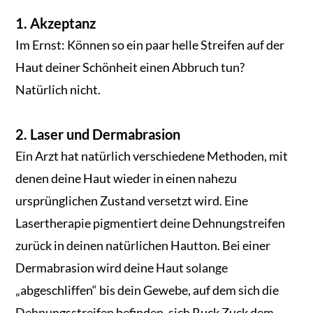
1. Akzeptanz
Im Ernst: Können so ein paar helle Streifen auf der
Haut deiner Schönheit einen Abbruch tun?
Natürlich nicht.
2. Laser und Dermabrasion
Ein Arzt hat natürlich verschiedene Methoden, mit
denen deine Haut wieder in einen nahezu
ursprünglichen Zustand versetzt wird. Eine
Lasertherapie pigmentiert deine Dehnungstreifen
zurück in deinen natürlichen Hautton. Bei einer
Dermabrasion wird deine Haut solange
„abgeschliffen“ bis dein Gewebe, auf dem sich die
Dehnungsstreifen befinden, sich Ruck Zuck dem