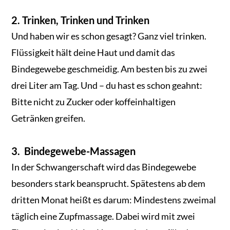
2. Trinken, Trinken und Trinken
Und haben wir es schon gesagt? Ganz viel trinken.
Flüssigkeit hält deine Haut und damit das
Bindegewebe geschmeidig. Am besten bis zu zwei
drei Liter am Tag. Und – du hast es schon geahnt:
Bitte nicht zu Zucker oder koffeinhaltigen
Getränken greifen.
3. Bindegewebe-Massagen
In der Schwangerschaft wird das Bindegewebe
besonders stark beansprucht. Spätestens ab dem
dritten Monat heißt es darum: Mindestens zweimal
täglich eine Zupfmassage. Dabei wird mit zwei