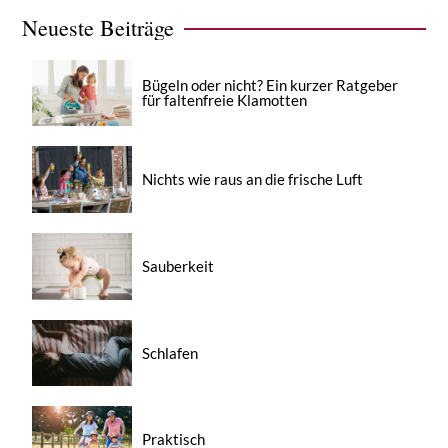
Neueste Beiträge
Bügeln oder nicht? Ein kurzer Ratgeber
für faltenfreie Klamotten
Nichts wie raus an die frische Luft
Sauberkeit
Schlafen
Praktisch