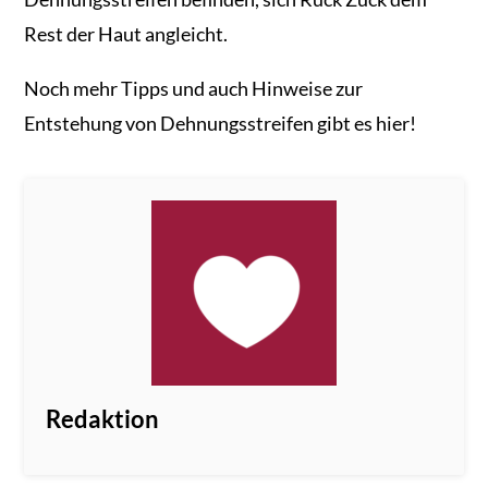
Rest der Haut angleicht.
Noch mehr Tipps und auch Hinweise zur
Entstehung von Dehnungsstreifen gibt es hier!
Redaktion