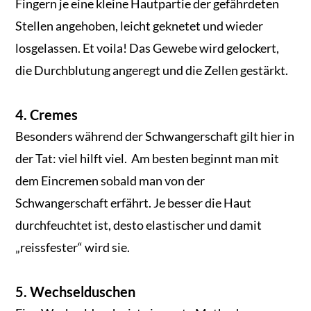
Fingern je eine kleine Hautpartie der gefährdeten
Stellen angehoben, leicht geknetet und wieder
losgelassen. Et voila! Das Gewebe wird gelockert,
die Durchblutung angeregt und die Zellen gestärkt.
4. Cremes
Besonders während der Schwangerschaft gilt hier in
der Tat: viel hilft viel. Am besten beginnt man mit
dem Eincremen sobald man von der
Schwangerschaft erfährt. Je besser die Haut
durchfeuchtet ist, desto elastischer und damit
„reissfester“ wird sie.
5. Wechselduschen