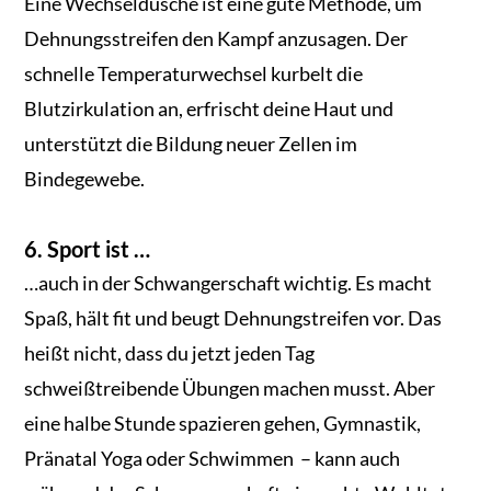
Eine Wechseldusche ist eine gute Methode, um
Dehnungsstreifen den Kampf anzusagen. Der
schnelle Temperaturwechsel kurbelt die
Blutzirkulation an, erfrischt deine Haut und
unterstützt die Bildung neuer Zellen im
Bindegewebe.
6. Sport ist …
…auch in der Schwangerschaft wichtig. Es macht
Spaß, hält fit und beugt Dehnungstreifen vor. Das
heißt nicht, dass du jetzt jeden Tag
schweißtreibende Übungen machen musst. Aber
eine halbe Stunde spazieren gehen, Gymnastik,
Pränatal Yoga oder Schwimmen – kann auch