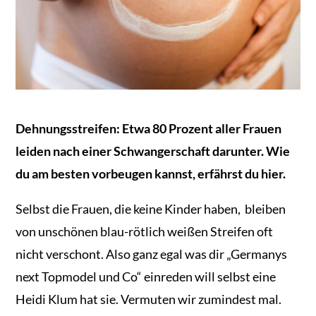
Dehnungsstreifen: Etwa 80 Prozent aller Frauen
leiden nach einer Schwangerschaft darunter. Wie
du am besten vorbeugen kannst, erfährst du hier.
Selbst die Frauen, die keine Kinder haben, bleiben
von unschönen blau-rötlich weißen Streifen oft
nicht verschont. Also ganz egal was dir „Germanys
next Topmodel und Co“ einreden will selbst eine
Heidi Klum hat sie. Vermuten wir zumindest mal.