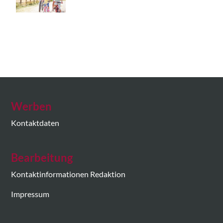
Werben
Kontaktdaten
Bearbeitung
Kontaktinformationen Redaktion
Impressum