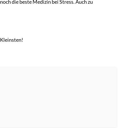
och die beste Medizin bei Stress. Auch zu
 Kleinsten!