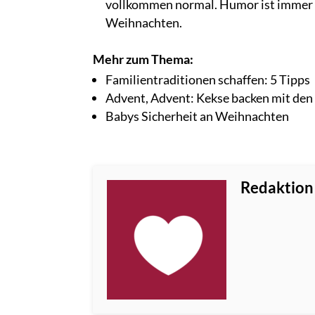
vollkommen normal. Humor ist immer n
Weihnachten.
Mehr zum Thema:
Familientraditionen schaffen: 5 Tipps
Advent, Advent: Kekse backen mit den
Babys Sicherheit an Weihnachten
Redaktion