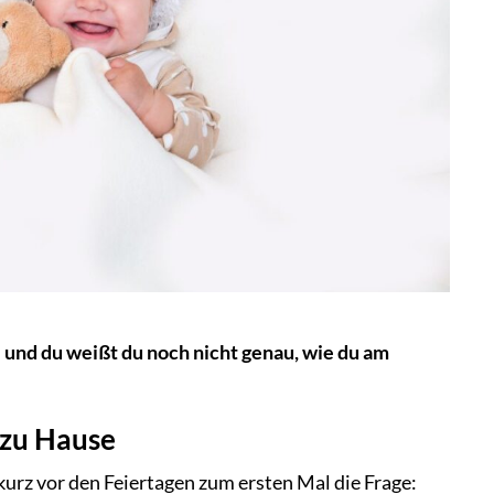
und du weißt du noch nicht genau, wie du am
 zu Hause
 kurz vor den Feiertagen zum ersten Mal die Frage: