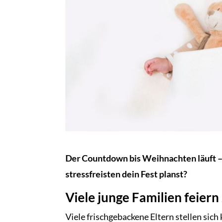
Der Countdown bis Weihnachten läuft – 
stressfreisten dein Fest planst?
Viele junge Familien feiern
Viele frischgebackene Eltern stellen sich