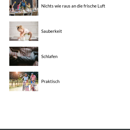
Nichts wie raus an die frische Luft
Sauberkeit
Schlafen
Praktisch