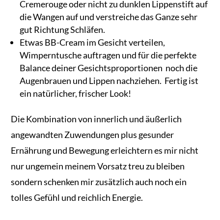
Cremerouge oder nicht zu dunklen Lippenstift auf
die Wangen auf und verstreiche das Ganze sehr
gut Richtung Schläfen.
Etwas BB-Cream im Gesicht verteilen,
Wimperntusche auftragen und für die perfekte
Balance deiner Gesichtsproportionen noch die
Augenbrauen und Lippen nachziehen. Fertig ist
ein natürlicher, frischer Look!
Die Kombination von innerlich und äußerlich
angewandten Zuwendungen plus gesunder
Ernährung und Bewegung erleichtern es mir nicht
nur ungemein meinem Vorsatz treu zu bleiben
sondern schenken mir zusätzlich auch noch ein
tolles Gefühl und reichlich Energie.