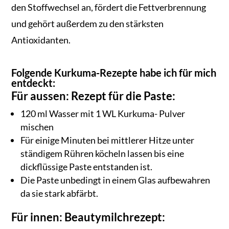
den Stoffwechsel an, fördert die Fettverbrennung
und gehört außerdem zu den stärksten
Antioxidanten.
Folgende Kurkuma-Rezepte habe ich für mich
entdeckt:
Für aussen: Rezept für die Paste:
120 ml Wasser mit 1 WL Kurkuma- Pulver
mischen
Für einige Minuten bei mittlerer Hitze unter
ständigem Rühren köcheln lassen bis eine
dickflüssige Paste entstanden ist.
Die Paste unbedingt in einem Glas aufbewahren
da sie stark abfärbt.
Für innen: Beautymilchrezept: