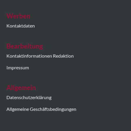
Werben
Kontaktdaten
Bearbeitung
Kontaktinformationen Redaktion
Impressum
Allgemein
Datenschutzerklärung
Allgemeine Geschäftsbedingungen