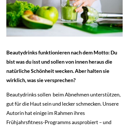
Beautydrinks funktionieren nach dem Motto: Du
bist was du isst und sollen von innen heraus die
natürliche Schönheit wecken. Aber halten sie
wirklich, was sie versprechen?
Beautydrinks sollen beim Abnehmen unterstützen,
gut für die Haut sein und lecker schmecken. Unsere
Autorin hat einige im Rahmen ihres
Frühjahrsfitness-Programms ausprobiert – und