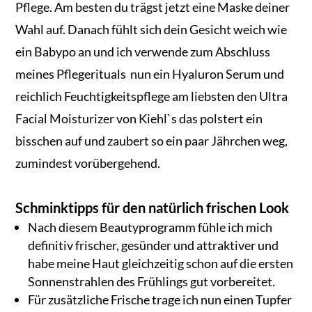
Pflege. Am besten du trägst jetzt eine Maske deiner
Wahl auf. Danach fühlt sich dein Gesicht weich wie
ein Babypo an und ich verwende zum Abschluss
meines Pflegerituals nun ein Hyaluron Serum und
reichlich Feuchtigkeitspflege am liebsten den Ultra
Facial Moisturizer von Kiehl`s das polstert ein
bisschen auf und zaubert so ein paar Jährchen weg,
zumindest vorübergehend.
Schminktipps für den natürlich frischen Look
Nach diesem Beautyprogramm fühle ich mich
definitiv frischer, gesünder und attraktiver und
habe meine Haut gleichzeitig schon auf die ersten
Sonnenstrahlen des Frühlings gut vorbereitet.
Für zusätzliche Frische trage ich nun einen Tupfer