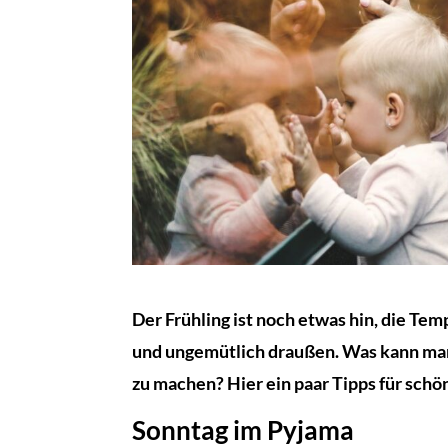
Der Frühling ist noch etwas hin, die Tem
und ungemütlich draußen. Was kann man 
zu machen? Hier ein paar Tipps für sch
Sonntag im Pyjama