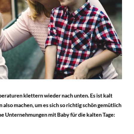
peraturen klettern wieder nach unten. Es ist kalt
also machen, um es sich so richtig schön gemütlich
öne Unternehmungen mit Baby für die kalten Tage: