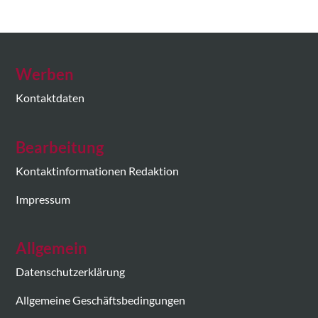
Werben
Kontaktdaten
Bearbeitung
Kontaktinformationen Redaktion
Impressum
Allgemein
Datenschutzerklärung
Allgemeine Geschäftsbedingungen