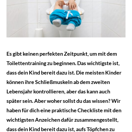
Es gibt keinen perfekten Zeitpunkt, um mit dem
Toilettentraining zu beginnen. Das wichtigste ist,
dass dein Kind bereit dazu ist. Die meisten Kinder
können ihre Schließmuskeln ab dem zweiten
Lebensjahr kontrollieren, aber das kann auch
später sein. Aber woher sollst du das wissen? Wir
haben für dich eine praktische Checkliste mit den
wichtigsten Anzeichen dafür zusammengestellt,
dass dein Kind bereit dazu ist, aufs Töpfchen zu