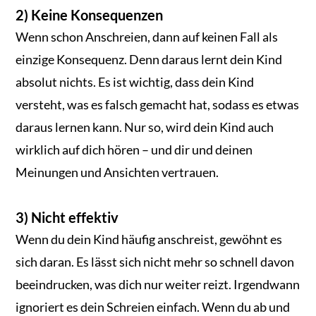
2) Keine Konsequenzen
Wenn schon Anschreien, dann auf keinen Fall als
einzige Konsequenz. Denn daraus lernt dein Kind
absolut nichts. Es ist wichtig, dass dein Kind
versteht, was es falsch gemacht hat, sodass es etwas
daraus lernen kann. Nur so, wird dein Kind auch
wirklich auf dich hören – und dir und deinen
Meinungen und Ansichten vertrauen.
3) Nicht effektiv
Wenn du dein Kind häufig anschreist, gewöhnt es
sich daran. Es lässt sich nicht mehr so schnell davon
beeindrucken, was dich nur weiter reizt. Irgendwann
ignoriert es dein Schreien einfach. Wenn du ab und