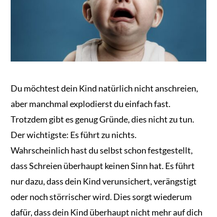
Du möchtest dein Kind natürlich nicht anschreien,
aber manchmal explodierst du einfach fast.
Trotzdem gibt es genug Gründe, dies nicht zu tun.
Der wichtigste: Es führt zu nichts.
Wahrscheinlich hast du selbst schon festgestellt,
dass Schreien überhaupt keinen Sinn hat. Es führt
nur dazu, dass dein Kind verunsichert, verängstigt
oder noch störrischer wird. Dies sorgt wiederum
dafür, dass dein Kind überhaupt nicht mehr auf dich