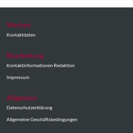
Werben
Kontaktdaten
Bearbeitung
Kontaktinformationen Redaktion
Impressum
Allgemein
Datenschutzerklärung
Allgemeine Geschäftsbedingungen