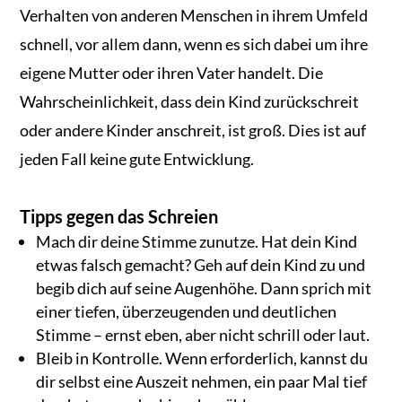
Verhalten von anderen Menschen in ihrem Umfeld
schnell, vor allem dann, wenn es sich dabei um ihre
eigene Mutter oder ihren Vater handelt. Die
Wahrscheinlichkeit, dass dein Kind zurückschreit
oder andere Kinder anschreit, ist groß. Dies ist auf
jeden Fall keine gute Entwicklung.
Tipps gegen das Schreien
Mach dir deine Stimme zunutze. Hat dein Kind
etwas falsch gemacht? Geh auf dein Kind zu und
begib dich auf seine Augenhöhe. Dann sprich mit
einer tiefen, überzeugenden und deutlichen
Stimme – ernst eben, aber nicht schrill oder laut.
Bleib in Kontrolle. Wenn erforderlich, kannst du
dir selbst eine Auszeit nehmen, ein paar Mal tief