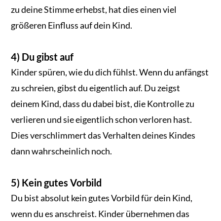
zu deine Stimme erhebst, hat dies einen viel
größeren Einfluss auf dein Kind.
4) Du gibst auf
Kinder spüren, wie du dich fühlst. Wenn du anfängst
zu schreien, gibst du eigentlich auf. Du zeigst
deinem Kind, dass du dabei bist, die Kontrolle zu
verlieren und sie eigentlich schon verloren hast.
Dies verschlimmert das Verhalten deines Kindes
dann wahrscheinlich noch.
5) Kein gutes Vorbild
Du bist absolut kein gutes Vorbild für dein Kind,
wenn du es anschreist. Kinder übernehmen das