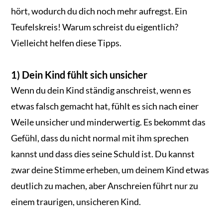
hört, wodurch du dich noch mehr aufregst. Ein
Teufelskreis! Warum schreist du eigentlich?
Vielleicht helfen diese Tipps.
1) Dein Kind fühlt sich unsicher
Wenn du dein Kind ständig anschreist, wenn es
etwas falsch gemacht hat, fühlt es sich nach einer
Weile unsicher und minderwertig. Es bekommt das
Gefühl, dass du nicht normal mit ihm sprechen
kannst und dass dies seine Schuld ist. Du kannst
zwar deine Stimme erheben, um deinem Kind etwas
deutlich zu machen, aber Anschreien führt nur zu
einem traurigen, unsicheren Kind.