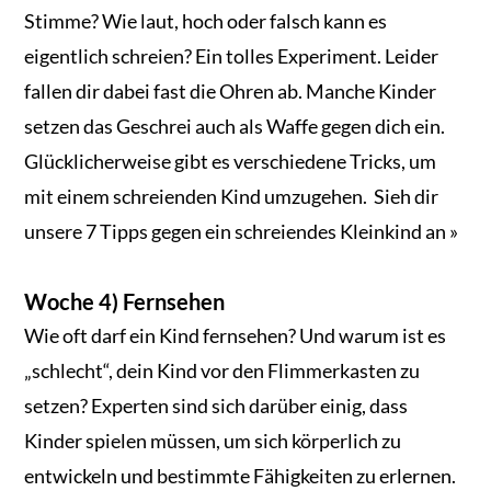
Stimme? Wie laut, hoch oder falsch kann es
eigentlich schreien? Ein tolles Experiment. Leider
fallen dir dabei fast die Ohren ab. Manche Kinder
setzen das Geschrei auch als Waffe gegen dich ein.
Glücklicherweise gibt es verschiedene Tricks, um
mit einem schreienden Kind umzugehen. Sieh dir
unsere 7 Tipps gegen ein schreiendes Kleinkind an »
Woche 4) Fernsehen
Wie oft darf ein Kind fernsehen? Und warum ist es
„schlecht“, dein Kind vor den Flimmerkasten zu
setzen? Experten sind sich darüber einig, dass
Kinder spielen müssen, um sich körperlich zu
entwickeln und bestimmte Fähigkeiten zu erlernen.