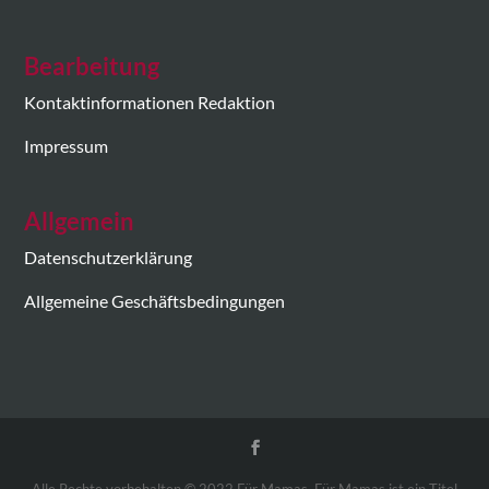
Bearbeitung
Kontaktinformationen Redaktion
Impressum
Allgemein
Datenschutzerklärung
Allgemeine Geschäftsbedingungen