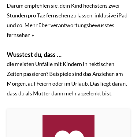
Darum empfehlen sie, dein Kind höchstens zwei
Stunden pro Tag fernsehen zu lassen, inklusive iPad
und co. Mehr über verantwortungsbewusstes
fernsehen »
Wusstest du, dass …
die meisten Unfälle mit Kindern in hektischen
Zeiten passieren? Beispiele sind das Anziehen am
Morgen, auf Feiern oder im Urlaub. Das liegt daran,
dass du als Mutter dann mehr abgelenkt bist.