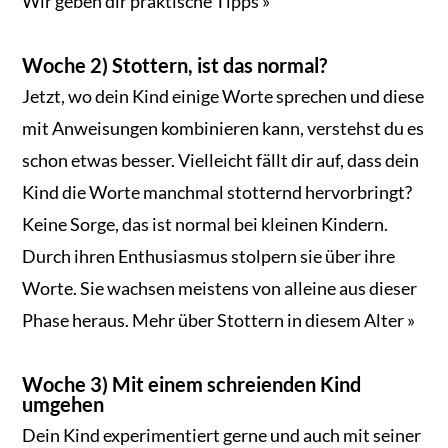
Wir geben dir praktische Tipps »
Woche 2) Stottern, ist das normal?
Jetzt, wo dein Kind einige Worte sprechen und diese
mit Anweisungen kombinieren kann, verstehst du es
schon etwas besser. Vielleicht fällt dir auf, dass dein
Kind die Worte manchmal stotternd hervorbringt?
Keine Sorge, das ist normal bei kleinen Kindern.
Durch ihren Enthusiasmus stolpern sie über ihre
Worte. Sie wachsen meistens von alleine aus dieser
Phase heraus. Mehr über Stottern in diesem Alter »
Woche 3) Mit einem schreienden Kind
umgehen
Dein Kind experimentiert gerne und auch mit seiner