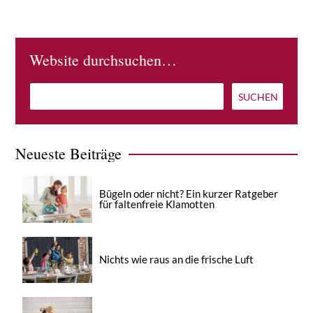
Website durchsuchen…
Neueste Beiträge
Bügeln oder nicht? Ein kurzer Ratgeber
für faltenfreie Klamotten
Nichts wie raus an die frische Luft