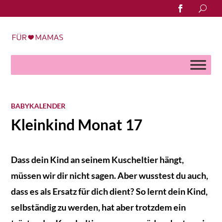
Search
for:
BABYKALENDER
Kleinkind Monat 17
Dass dein Kind an seinem Kuscheltier hängt,
müssen wir dir nicht sagen. Aber wusstest du auch,
dass es als Ersatz für dich dient? So lernt dein Kind,
selbständig zu werden, hat aber trotzdem ein