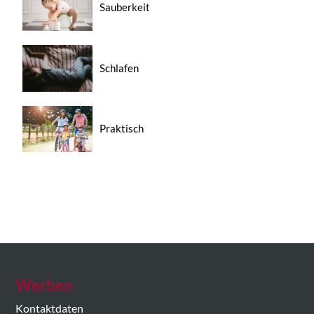
Sauberkeit
Schlafen
Praktisch
Werben
Kontaktdaten