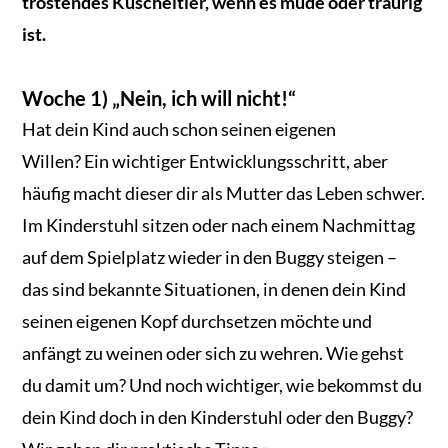
tröstendes Kuscheltier, wenn es müde oder traurig
ist.
Woche 1) „Nein, ich will nicht!“
Hat dein Kind auch schon seinen eigenen
Willen? Ein wichtiger Entwicklungsschritt, aber
häufig macht dieser dir als Mutter das Leben schwer.
Im Kinderstuhl sitzen oder nach einem Nachmittag
auf dem Spielplatz wieder in den Buggy steigen –
das sind bekannte Situationen, in denen dein Kind
seinen eigenen Kopf durchsetzen möchte und
anfängt zu weinen oder sich zu wehren. Wie gehst
du damit um? Und noch wichtiger, wie bekommst du
dein Kind doch in den Kinderstuhl oder den Buggy?